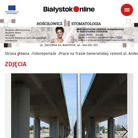
Strona główna
Fotoreportaże
Prace na Trasie Generalskiej: remont ul. Ander
ZDJĘCIA