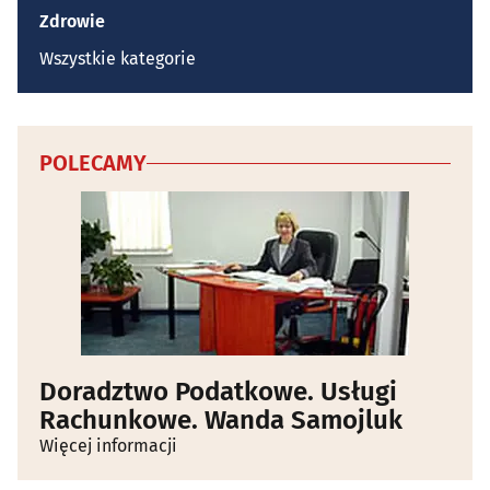
Zdrowie
Wszystkie kategorie
POLECAMY
Doradztwo Podatkowe. Usługi
Rachunkowe. Wanda Samojluk
Więcej informacji