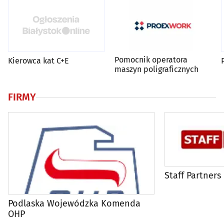
Pomocnik operatora
Kierowca kat C+E
maszyn poligraficznych
FIRMY
Staff Partners
Podlaska Wojewódzka Komenda
OHP