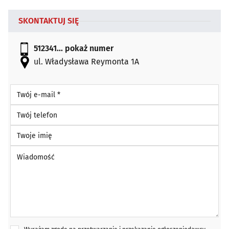
SKONTAKTUJ SIĘ
512341...
pokaż numer
ul. Władysława Reymonta 1A
Twój e-mail *
Twój telefon
Twoje imię
Wiadomość *