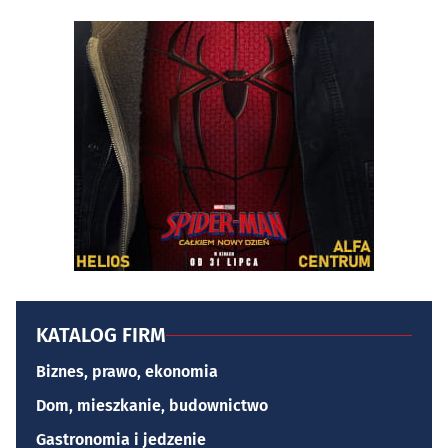
KATALOG FIRM
Biznes, prawo, ekonomia
Dom, mieszkanie, budownictwo
Gastronomia i jedzenie