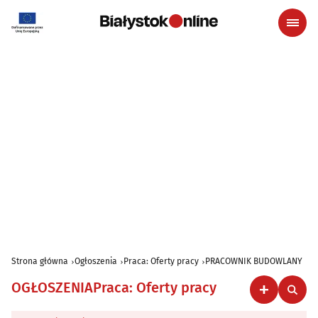
Strona główna
Ogłoszenia
Praca: Oferty pracy
PRACOWNIK BUDOWLANY
OGŁOSZENIA
Praca: Oferty pracy