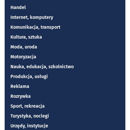
Handel
Internet, komputery
Komunikacja, transport
Kultura, sztuka
Moda, uroda
Motoryzacja
Nauka, edukacja, szkolnictwo
Produkcja, usługi
Reklama
Rozrywka
Sport, rekreacja
Turystyka, noclegi
Urzędy, instytucje