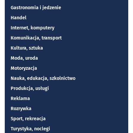
Gastronomia i jedzenie
Handel
Internet, komputery
Komunikacja, transport
Kultura, sztuka
Moda, uroda
Motoryzacja
Nauka, edukacja, szkolnictwo
Produkcja, usługi
Reklama
Rozrywka
Sport, rekreacja
Turystyka, noclegi