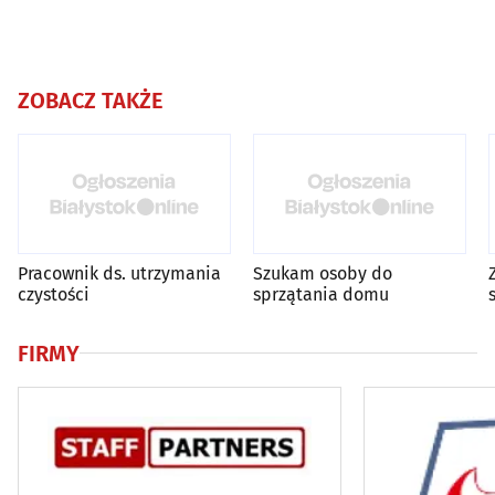
ZOBACZ TAKŻE
Pracownik ds. utrzymania
Szukam osoby do
czystości
sprzątania domu
FIRMY