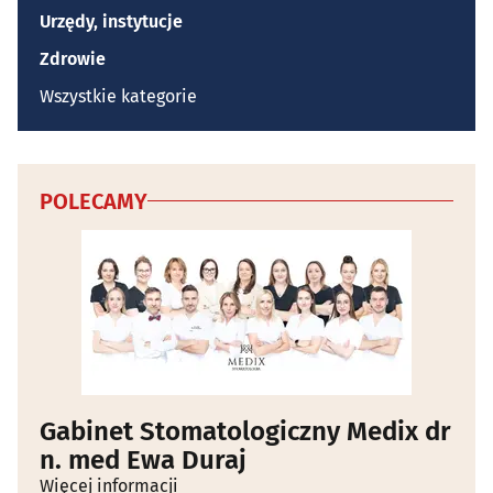
Urzędy, instytucje
Zdrowie
Wszystkie kategorie
POLECAMY
Gabinet Stomatologiczny Medix dr
n. med Ewa Duraj
Więcej informacji