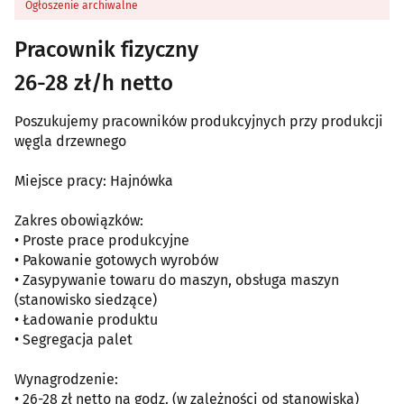
Ogłoszenie archiwalne
Pracownik fizyczny
26-28 zł/h netto
Poszukujemy pracowników produkcyjnych przy produkcji
węgla drzewnego
Miejsce pracy: Hajnówka
Zakres obowiązków:
• Proste prace produkcyjne
• Pakowanie gotowych wyrobów
• Zasypywanie towaru do maszyn, obsługa maszyn
(stanowisko siedzące)
• Ładowanie produktu
• Segregacja palet
Wynagrodzenie:
• 26-28 zł netto na godz. (w zależności od stanowiska)