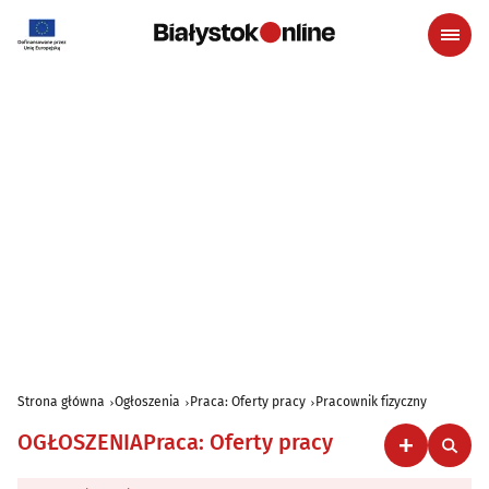
Strona główna
Ogłoszenia
Praca: Oferty pracy
Pracownik fizyczny
OGŁOSZENIA
Praca: Oferty pracy