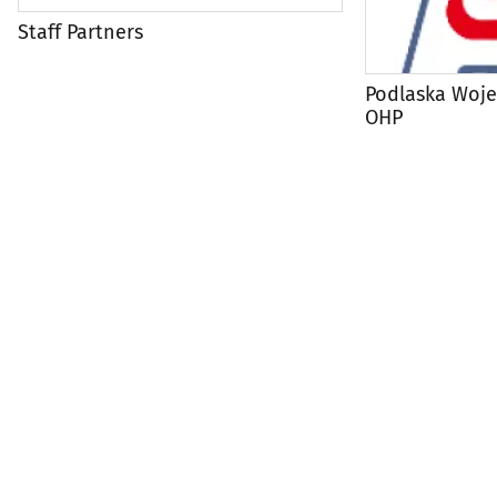
Staff Partners
Podlaska Woj
OHP