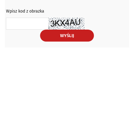
Wpisz kod z obrazka
WYŚLIJ