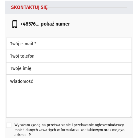
SKONTAKTUJ SIĘ
+48576...
pokaż numer
Twój e-mail *
Twój telefon
Twoje imię
Wiadomość *
Wyrażam zgodę na przetwarzanie i przekazanie ogłoszeniodawcy
moich danych zawartych w formularzu kontaktowym oraz mojego
adresu IP