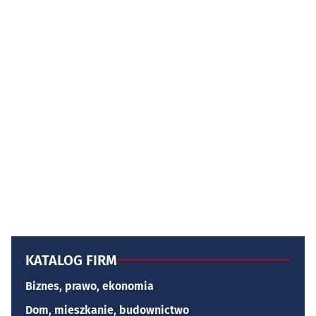
KATALOG FIRM
Biznes, prawo, ekonomia
Dom, mieszkanie, budownictwo