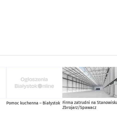
Firma zatrudni na Stanowisk
Pomoc kuchenna – Białystok
Zbrojarz/Spawacz