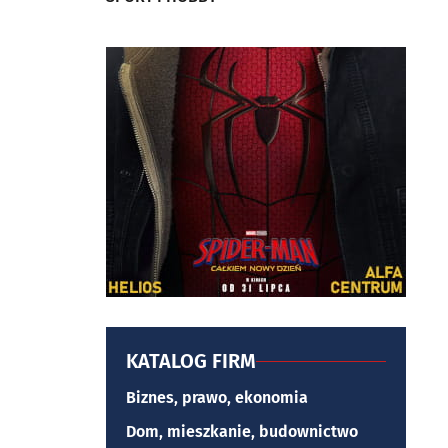
KATALOG FIRM
Biznes, prawo, ekonomia
Dom, mieszkanie, budownictwo