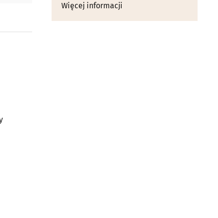
Więcej informacji
y