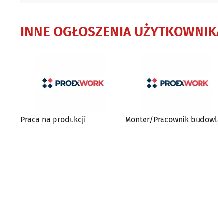
INNE OGŁOSZENIA UŻYTKOWNIK
Praca na produkcji
Monter/Pracownik budowl