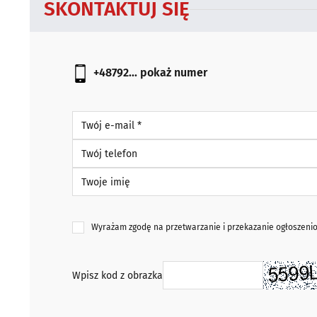
SKONTAKTUJ SIĘ
+48792...
pokaż numer
Twój e-mail *
Twój telefon
Twoje imię
Wyrażam zgodę na przetwarzanie i przekazanie ogłoszen
Wpisz kod z obrazka