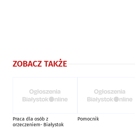
ZOBACZ TAKŻE
Praca dla osób z
Pomocnik
orzeczeniem- Białystok