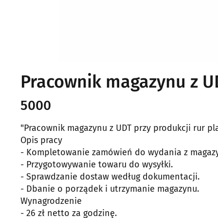
Pracownik magazynu z U
5000
"Pracownik magazynu z UDT przy produkcji rur pl
Opis pracy
- Kompletowanie zamówień do wydania z magaz
- Przygotowywanie towaru do wysyłki.
- Sprawdzanie dostaw według dokumentacji.
- Dbanie o porządek i utrzymanie magazynu.
Wynagrodzenie
- 26 zł netto za godzinę.