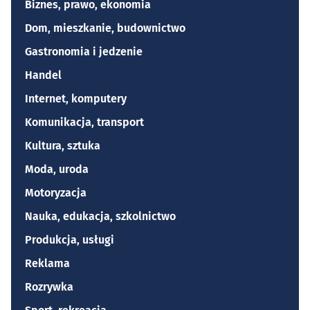
Biznes, prawo, ekonomia
Dom, mieszkanie, budownictwo
Gastronomia i jedzenie
Handel
Internet, komputery
Komunikacja, transport
Kultura, sztuka
Moda, uroda
Motoryzacja
Nauka, edukacja, szkolnictwo
Produkcja, usługi
Reklama
Rozrywka