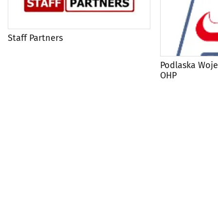
Staff Partners
Podlaska Woj
OHP