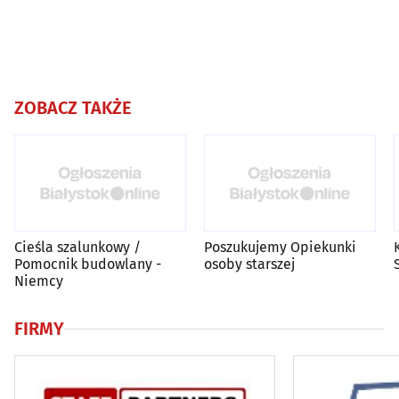
ZOBACZ TAKŻE
Cieśla szalunkowy /
Poszukujemy Opiekunki
Pomocnik budowlany -
osoby starszej
Niemcy
FIRMY