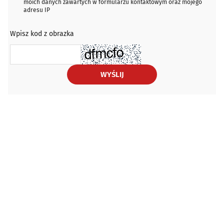
moich danych zawartych w formularzu kontaktowym oraz mojego
adresu IP
Wpisz kod z obrazka
WYŚLIJ