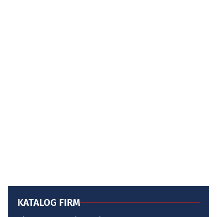
KATALOG FIRM