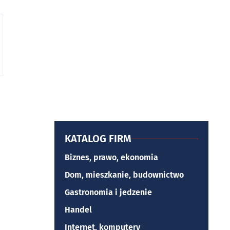
KATALOG FIRM
Biznes, prawo, ekonomia
Dom, mieszkanie, budownictwo
Gastronomia i jedzenie
Handel
Internet, komputery