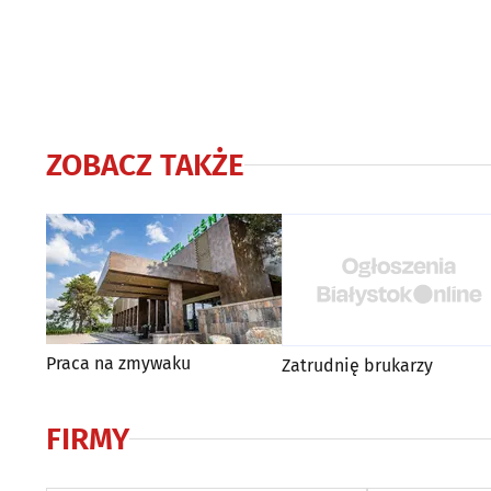
ZOBACZ TAKŻE
Praca na zmywaku
Zatrudnię brukarzy
FIRMY