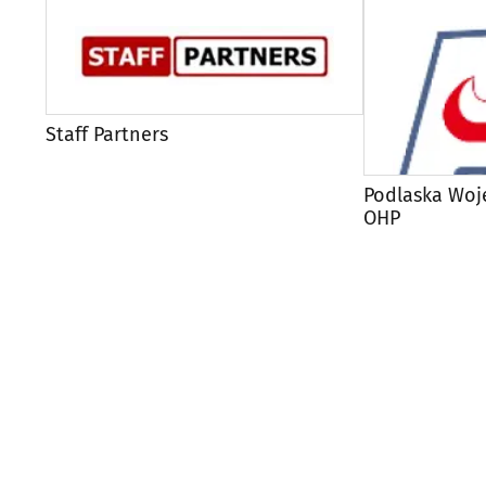
Staff Partners
Podlaska Wo
OHP