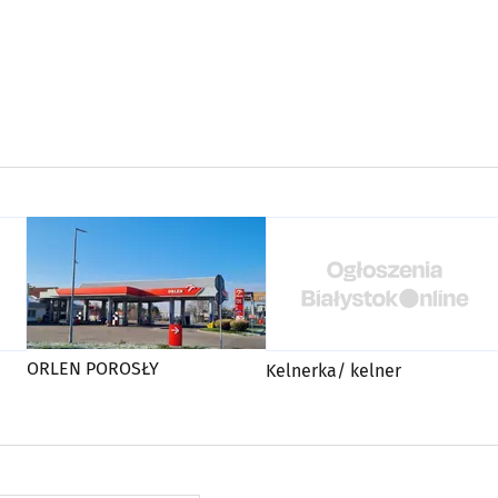
ORLEN POROSŁY
Kelnerka/ kelner