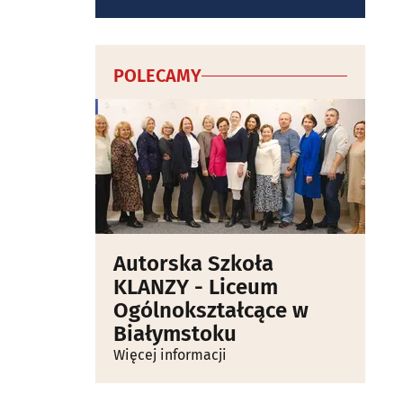
POLECAMY
Autorska Szkoła
KLANZY - Liceum
Ogólnokształcące w
Białymstoku
Więcej informacji