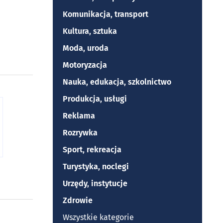
Komunikacja, transport
Kultura, sztuka
Moda, uroda
Motoryzacja
Nauka, edukacja, szkolnictwo
Produkcja, usługi
Reklama
Rozrywka
Sport, rekreacja
Turystyka, noclegi
Urzędy, instytucje
Zdrowie
Wszystkie kategorie