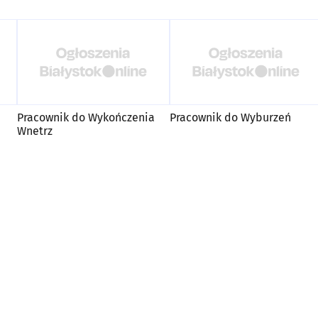
Pracownik do Wykończenia
Pracownik do Wyburzeń
Wnetrz