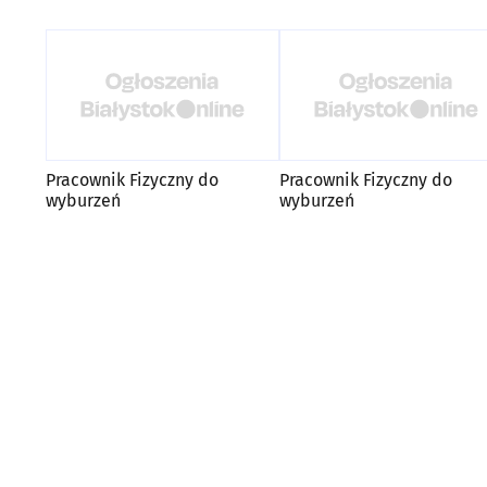
Pracownik Fizyczny do
Pracownik Fizyczny do
wyburzeń
wyburzeń