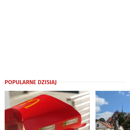
POPULARNE DZISIAJ