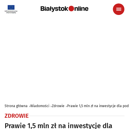
Strona główna
Wiadomości
Zdrowie
Prawie 1,5 mln zł na inwestycje dla po
ZDROWIE
Prawie 1,5 mln zł na inwestycje dla