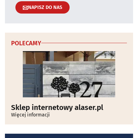
NAPISZ DO NAS
POLECAMY
Sklep internetowy alaser.pl
Więcej informacji