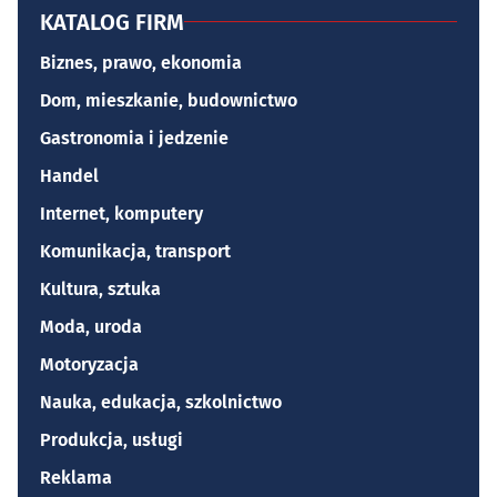
KATALOG FIRM
Biznes, prawo, ekonomia
Dom, mieszkanie, budownictwo
Gastronomia i jedzenie
Handel
Internet, komputery
Komunikacja, transport
Kultura, sztuka
Moda, uroda
Motoryzacja
Nauka, edukacja, szkolnictwo
Produkcja, usługi
Reklama