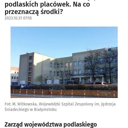
podlaskich placówek. Na co
przeznaczą środki?
2023.10.31 07:18
Fot: M. Witkowska. Wojewódzki Szpital Zespolony im. Jędrzeja
Śniadeckiego w Białymstoku
Zarząd województwa podlaskiego