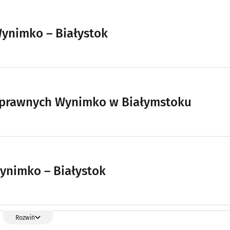
Wynimko – Białystok
 prawnych Wynimko w Białymstoku
ynimko – Białystok
Rozwiń