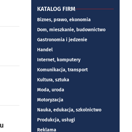
KATALOG FIRM
Biznes, prawo, ekonomia
Dom, mieszkanie, budownictwo
Gastronomia i jedzenie
Handel
Internet, komputery
Komunikacja, transport
Kultura, sztuka
Moda, uroda
Motoryzacja
Nauka, edukacja, szkolnictwo
Produkcja, usługi
ku
Reklama