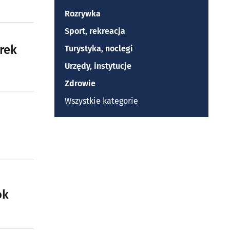
Rozrywka
Sport, rekreacja
rek
Turystyka, noclegi
Urzędy, instytucje
Zdrowie
Wszystkie kategorie
ok