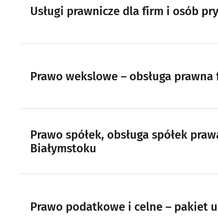
Usługi prawnicze dla firm i osób p
Prawo wekslowe – obsługa prawna 
Prawo spółek, obsługa spółek pra
Białymstoku
Prawo podatkowe i celne – pakiet 