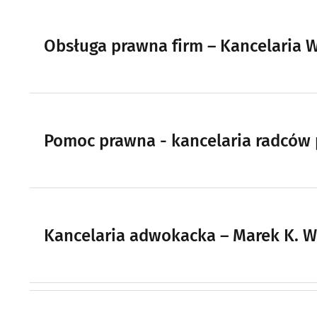
Obsługa prawna firm – Kancelaria 
Pomoc prawna - kancelaria radców
Kancelaria adwokacka – Marek K. W