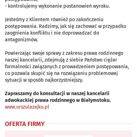
- kontrolujemy wykonanie postanowień wyroku.
Jesteśmy z Klientem również po zakończeniu
postępowania. Radzimy, jak się zachować w przypadku
zaognienia konfliktu i nie doprowadzać do
antagonizmów.
Powierzając swoje sprawy z zakresu prawa rodzinnego
naszej kancelarii, zdejmują z siebie Państwo ciężar
formalności związanych z prowadzeniem postępowania,
co pozwala skupić się na rozwiązaniu problemowej
sytuacji w sposób najkorzystniejszy.
Zapraszamy do konsultacji w naszej kancelarii
adwokackiej prawa rodzinnego w Białymstoku.
www.urszulazajko.pl
OFERTA FIRMY