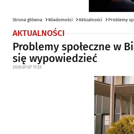
Strona główna
Wiadomości
Aktualności
Problemy sp
AKTUALNOŚCI
Problemy społeczne w B
się wypowiedzieć
2020.07.07 17:33