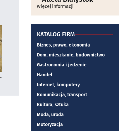
Więcej informacji
KATALOG FIRM
Biznes, prawo, ekonomia
Dom, mieszkanie, budownictwo
Gastronomia i jedzenie
Handel
-
Internet, komputery
Komunikacja, transport
Kultura, sztuka
Moda, uroda
Motoryzacja