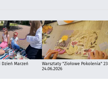
i Dzień Marzeń
Warsztaty "Ziołowe Pokolenia" 23
24.06.2026