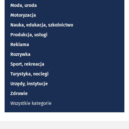
Moda, uroda
Motoryzacja
Nauka, edukacja, szkolnictwo
Produkcja, usługi
Reklama
Rozrywka
Sport, rekreacja
Turystyka, noclegi
Urzędy, instytucje
Zdrowie
Wszystkie kategorie