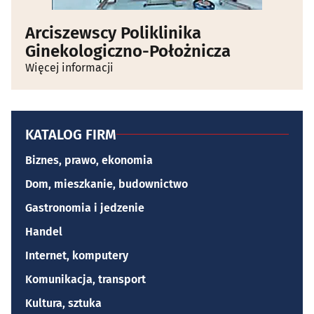
Arciszewscy Poliklinika
Ginekologiczno-Położnicza
Więcej informacji
KATALOG FIRM
Biznes, prawo, ekonomia
Dom, mieszkanie, budownictwo
Gastronomia i jedzenie
Handel
Internet, komputery
Komunikacja, transport
Kultura, sztuka