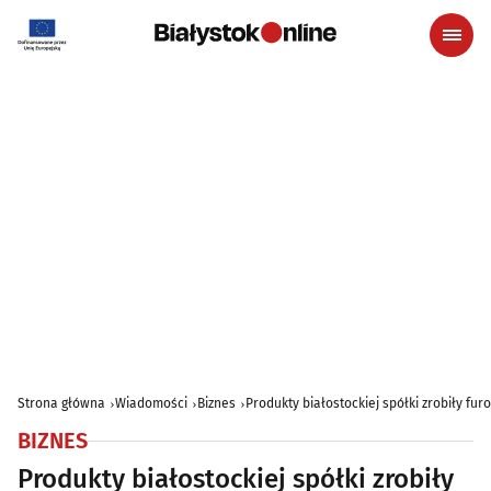
Strona główna
Wiadomości
Biznes
Produkty białostockiej spółki zrobiły fu
BIZNES
Produkty białostockiej spółki zrobiły