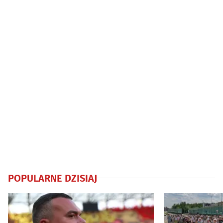
POPULARNE DZISIAJ