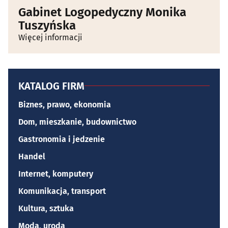
Gabinet Logopedyczny Monika
Tuszyńska
Więcej informacji
KATALOG FIRM
Biznes, prawo, ekonomia
Dom, mieszkanie, budownictwo
Gastronomia i jedzenie
Handel
Internet, komputery
Komunikacja, transport
Kultura, sztuka
Moda, uroda