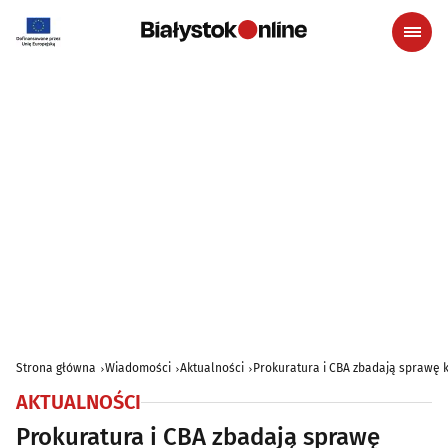
Strona główna
Wiadomości
Aktualności
Prokuratura i CBA zbadają sprawę k
AKTUALNOŚCI
Prokuratura i CBA zbadają sprawę