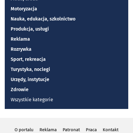
Motoryzacja
Nauka, edukacja, szkolnictwo
Produkcja, usługi
Reklama
Rozrywka
Sport, rekreacja
Turystyka, noclegi
Urzędy, instytucje
Zdrowie
Wszystkie kategorie
O portalu
Reklama
Patronat
Praca
Kontakt