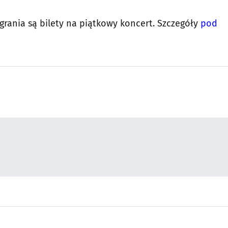
rania są bilety na piątkowy koncert. Szczegóły
pod