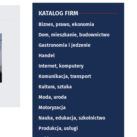
KATALOG FIRM
Biznes, prawo, ekonomia
Dom, mieszkanie, budownictwo
Gastronomia i jedzenie
Handel
Internet, komputery
Komunikacja, transport
Kultura, sztuka
Moda, uroda
Motoryzacja
Nauka, edukacja, szkolnictwo
Produkcja, usługi