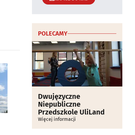
POLECAMY
Dwujęzyczne
Niepubliczne
Przedszkole UliLand
Więcej informacji