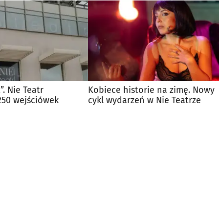
”. Nie Teatr
Kobiece historie na zimę. Nowy
250 wejściówek
cykl wydarzeń w Nie Teatrze