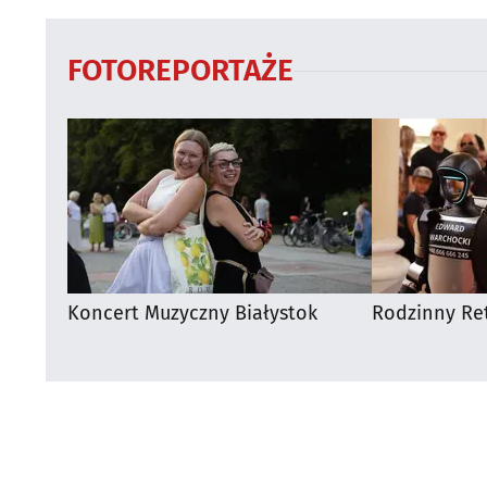
FOTOREPORTAŻE
Koncert Muzyczny Białystok
Rodzinny Ret