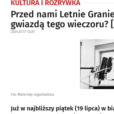
KULTURA I ROZRYWKA
Przed nami Letnie Granie
gwiazdą tego wieczoru?
2024.07.17 12:25
Fot: Materiały organizatora
Już w najbliższy piątek (19 lipca) w 