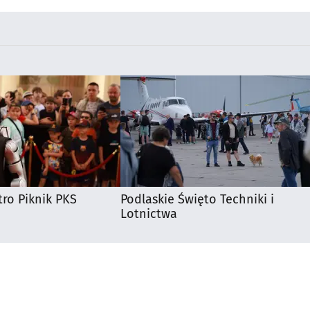
ro Piknik PKS
Podlaskie Święto Techniki i
Lotnictwa