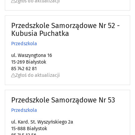
Zgłoś do aktualizacji
Przedszkole Samorządowe Nr 52 -
Kubusia Puchatka
Przedszkola
ul. Waszyngtona 16
15-269 Białystok
85 742 62 81
Zgłoś do aktualizacji
Przedszkole Samorządowe Nr 53
Przedszkola
ul. Kard. St. Wyszyńskiego 2a
15-888 Białystok