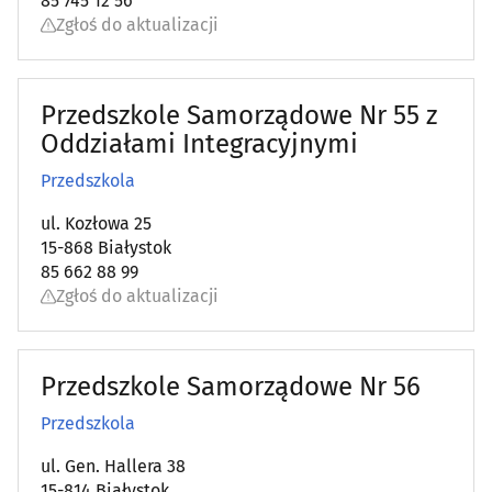
85 745 12 56
Zgłoś do aktualizacji
Przedszkole Samorządowe Nr 55 z
Oddziałami Integracyjnymi
Przedszkola
ul. Kozłowa 25
15-868 Białystok
85 662 88 99
Zgłoś do aktualizacji
Przedszkole Samorządowe Nr 56
Przedszkola
ul. Gen. Hallera 38
15-814 Białystok