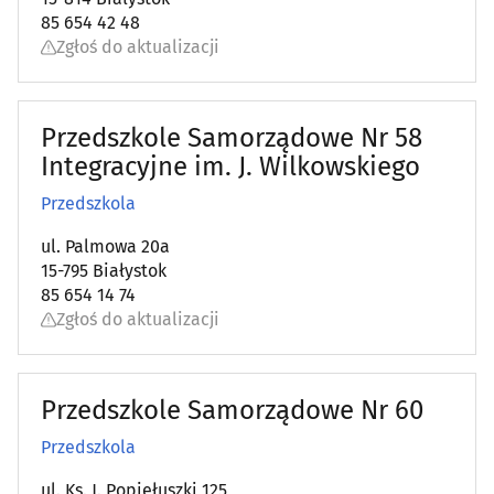
85 654 42 48
Zgłoś do aktualizacji
Przedszkole Samorządowe Nr 58
Integracyjne im. J. Wilkowskiego
Przedszkola
ul. Palmowa 20a
15-795 Białystok
85 654 14 74
Zgłoś do aktualizacji
Przedszkole Samorządowe Nr 60
Przedszkola
ul. Ks. J. Popiełuszki 125