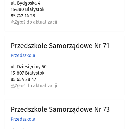
ul. Bydgoska 4
15-380 Białystok
85 742 14 28
Zgłoś do aktualizacji
Przedszkole Samorządowe Nr 71
Przedszkola
ul. Dziesięciny 50
15-807 Białystok
85 654 28 47
Zgłoś do aktualizacji
Przedszkole Samorządowe Nr 73
Przedszkola