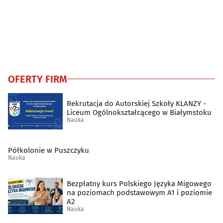
OFERTY FIRM
Rekrutacja do Autorskiej Szkoły KLANZY -
Liceum Ogólnokształcącego w Białymstoku
Nauka
Półkolonie w Puszczyku
Nauka
Bezpłatny kurs Polskiego Języka Migowego
na poziomach podstawowym A1 i poziomie
A2
Nauka