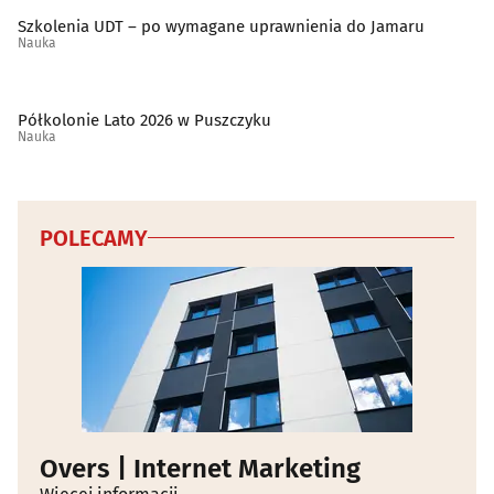
Szkolenia UDT – po wymagane uprawnienia do Jamaru
Nauka
Półkolonie Lato 2026 w Puszczyku
Nauka
POLECAMY
Overs | Internet Marketing