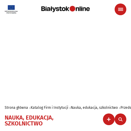
Strona główna
Katalog Firm i Instytucji
Nauka, edukacja, szkolnictwo
Przeds
NAUKA, EDUKACJA,
SZKOLNICTWO