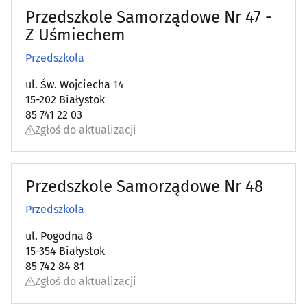
Przedszkole Samorządowe Nr 47 -
Z Uśmiechem
Przedszkola
ul. Św. Wojciecha 14
15-202 Białystok
85 741 22 03
Zgłoś do aktualizacji
Przedszkole Samorządowe Nr 48
Przedszkola
ul. Pogodna 8
15-354 Białystok
85 742 84 81
Zgłoś do aktualizacji