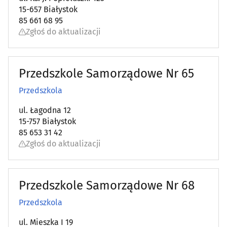
15-657 Białystok
85 661 68 95
Zgłoś do aktualizacji
Przedszkole Samorządowe Nr 65
Przedszkola
ul. Łagodna 12
15-757 Białystok
85 653 31 42
Zgłoś do aktualizacji
Przedszkole Samorządowe Nr 68
Przedszkola
ul. Mieszka I 19