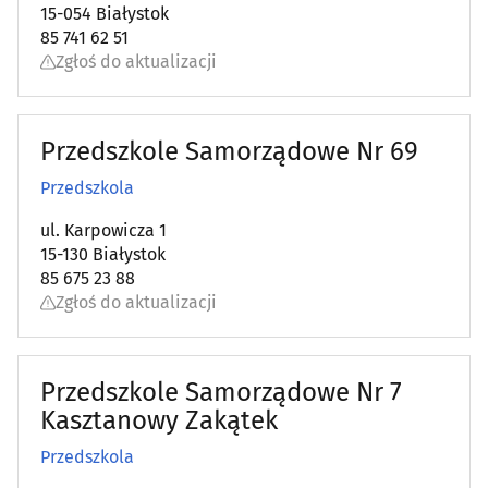
15-054 Białystok
85 741 62 51
Zgłoś do aktualizacji
Przedszkole Samorządowe Nr 69
Przedszkola
ul. Karpowicza 1
15-130 Białystok
85 675 23 88
Zgłoś do aktualizacji
Przedszkole Samorządowe Nr 7
Kasztanowy Zakątek
Przedszkola