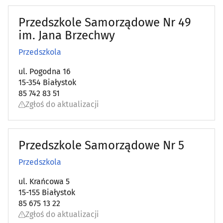
Przedszkole Samorządowe Nr 49
im. Jana Brzechwy
Przedszkola
ul. Pogodna 16
15-354 Białystok
85 742 83 51
Zgłoś do aktualizacji
Przedszkole Samorządowe Nr 5
Przedszkola
ul. Krańcowa 5
15-155 Białystok
85 675 13 22
Zgłoś do aktualizacji