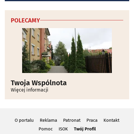
POLECAMY
Twoja Wspólnota
Więcej informacji
O portalu
Reklama
Patronat
Praca
Kontakt
Pomoc
ISOK
Twój Profil