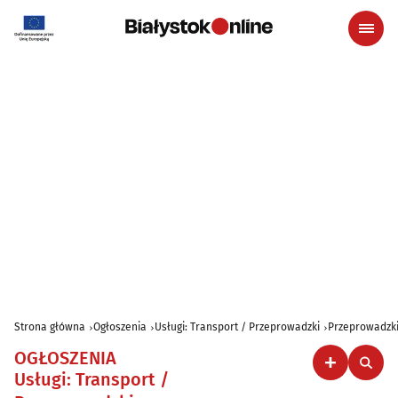
Strona główna
Ogłoszenia
Usługi: Transport / Przeprowadzki
Przeprowadzki
OGŁOSZENIA
Usługi: Transport /