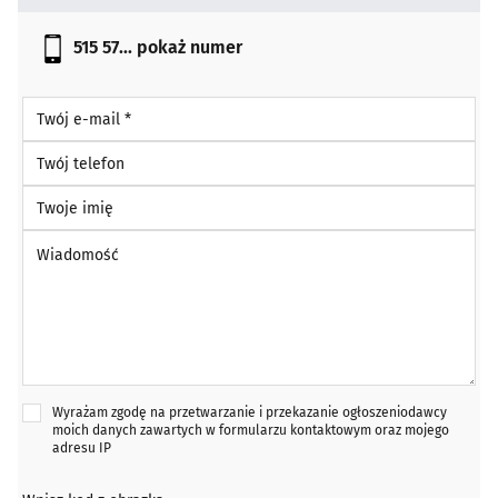
515 57...
pokaż numer
Twój e-mail *
Twój telefon
Twoje imię
Wiadomość *
Wyrażam zgodę na przetwarzanie i przekazanie ogłoszeniodawcy
moich danych zawartych w formularzu kontaktowym oraz mojego
adresu IP