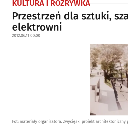
KULTURA I ROZRYWKA
Przestrzeń dla sztuki, s
elektrowni
2012.06.11 00:00
Fot: materiały organizatora. Zwycięski projekt architektonicz