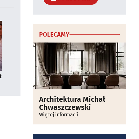
POLECAMY
t
Architektura Michał
Chwaszczewski
Więcej informacji