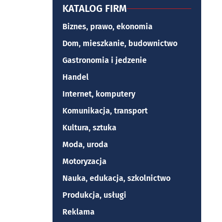
KATALOG FIRM
Biznes, prawo, ekonomia
Dom, mieszkanie, budownictwo
Gastronomia i jedzenie
Handel
Internet, komputery
Komunikacja, transport
Kultura, sztuka
Moda, uroda
Motoryzacja
Nauka, edukacja, szkolnictwo
Produkcja, usługi
Reklama