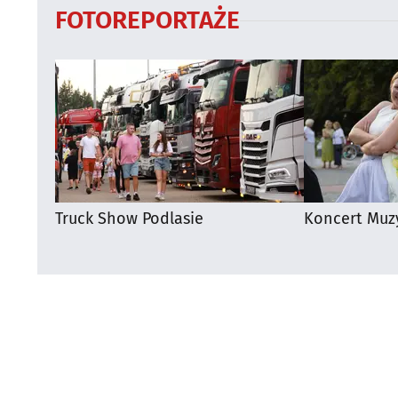
FOTOREPORTAŻE
Truck Show Podlasie
Koncert Muz