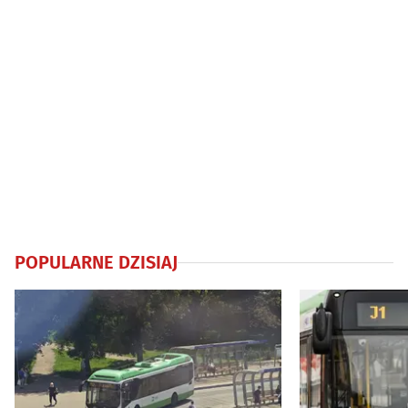
POPULARNE DZISIAJ