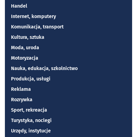
Handel
Internet, komputery
Komunikacja, transport
Kultura, sztuka
Moda, uroda
Motoryzacja
Nauka, edukacja, szkolnictwo
Produkcja, usługi
Reklama
Rozrywka
Sport, rekreacja
Turystyka, noclegi
Urzędy, instytucje