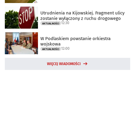
Utrudnienia na Kijowskiej. Fragment ulicy
zostanie wyłączony z ruchu drogowego
12:30
AKTUALNOŚCI
W Podlaskiem powstanie orkiestra
wojskowa
12:00
AKTUALNOŚCI
WIĘCEJ WIADOMOŚCI