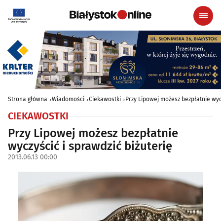
Strona główna
Wiadomości
Ciekawostki
Przy Lipowej możesz bezpłatnie wycz
CIEKAWOSTKI
Przy Lipowej możesz bezpłatnie
wyczyścić i sprawdzić biżuterię
2013.06.13 00:00