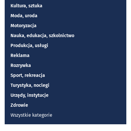
Kultura, sztuka
Moda, uroda
Motoryzacja
Nauka, edukacja, szkolnictwo
Produkcja, usługi
Reklama
Rozrywka
Sport, rekreacja
Turystyka, noclegi
Urzędy, instytucje
Zdrowie
Wszystkie kategorie