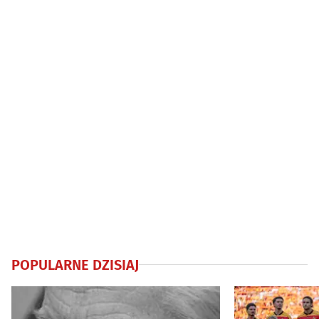
POPULARNE DZISIAJ