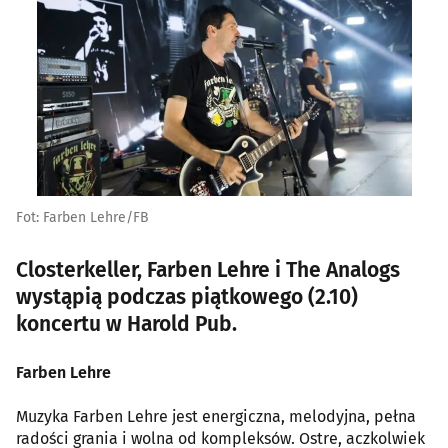
Fot: Farben Lehre/FB
Closterkeller, Farben Lehre i The Analogs
wystąpią podczas piątkowego (2.10)
koncertu w Harold Pub.
Farben Lehre
Muzyka Farben Lehre jest energiczna, melodyjna, pełna
radości grania i wolna od kompleksów. Ostre, aczkolwiek