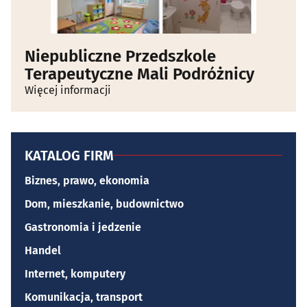
Niepubliczne Przedszkole
Terapeutyczne Mali Podróżnicy
Więcej informacji
KATALOG FIRM
Biznes, prawo, ekonomia
Dom, mieszkanie, budownictwo
Gastronomia i jedzenie
Handel
Internet, komputery
Komunikacja, transport