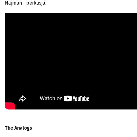
Najman - perkusja.
The Analogs