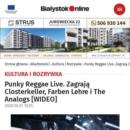
Strona główna
Wiadomości
Kultura i Rozrywka
Punky Reggae Live. Zagrają C
KULTURA I ROZRYWKA
Punky Reggae Live. Zagrają
Closterkeller, Farben Lehre i The
Analogs [WIDEO]
2020.10.01 13:55