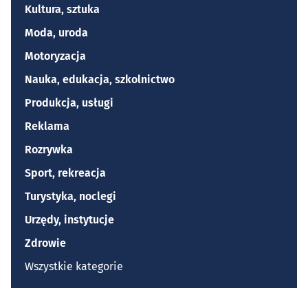
Kultura, sztuka
Moda, uroda
Motoryzacja
Nauka, edukacja, szkolnictwo
Produkcja, usługi
Reklama
Rozrywka
Sport, rekreacja
Turystyka, noclegi
Urzędy, instytucje
Zdrowie
Wszystkie kategorie