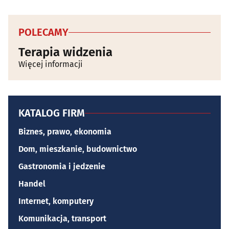
POLECAMY
Terapia widzenia
Więcej informacji
KATALOG FIRM
Biznes, prawo, ekonomia
Dom, mieszkanie, budownictwo
Gastronomia i jedzenie
Handel
Internet, komputery
Komunikacja, transport