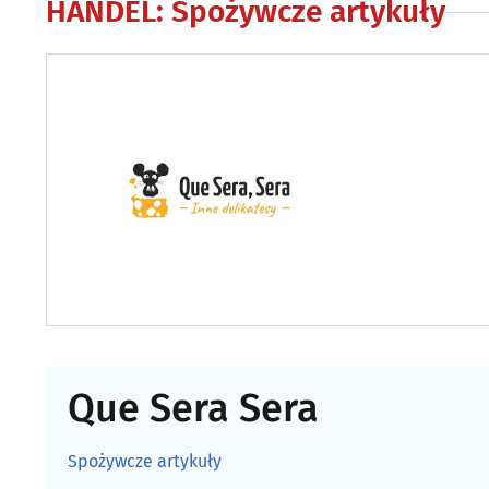
HANDEL
:
Spożywcze artykuły
Que Sera Sera
Spożywcze artykuły