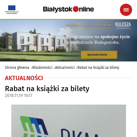
Strona główna
Wiadomości
Aktualności
Rabat na książki za bilety
AKTUALNOŚCI
Rabat na książki za bilety
2018.11.19 16:17