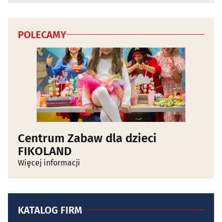
POLECAMY
Centrum Zabaw dla dzieci
FIKOLAND
Więcej informacji
KATALOG FIRM