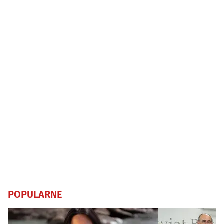
POPULARNE