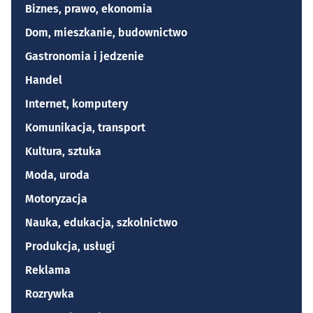
Biznes, prawo, ekonomia
Dom, mieszkanie, budownictwo
Gastronomia i jedzenie
Handel
Internet, komputery
Komunikacja, transport
Kultura, sztuka
Moda, uroda
Motoryzacja
Nauka, edukacja, szkolnictwo
Produkcja, usługi
Reklama
Rozrywka