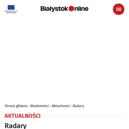
Strona główna
Wiadomości
Aktualności
Radary
AKTUALNOŚCI
Radary