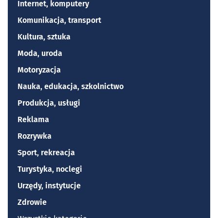
Internet, komputery
Komunikacja, transport
Kultura, sztuka
Moda, uroda
Motoryzacja
Nauka, edukacja, szkolnictwo
Produkcja, usługi
Reklama
Rozrywka
Sport, rekreacja
Turystyka, noclegi
Urzędy, instytucje
Zdrowie