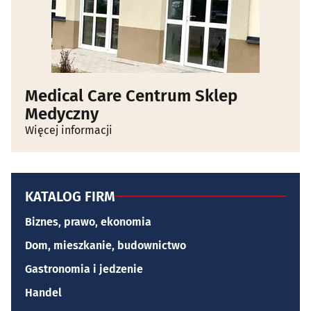
Medical Care Centrum Sklep
Medyczny
Więcej informacji
KATALOG FIRM
Biznes, prawo, ekonomia
Dom, mieszkanie, budownictwo
Gastronomia i jedzenie
Handel