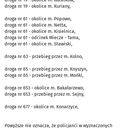
droga nr 19 - okolice m. Kuriany,
droga nr 61 - okolice m. Popowo,
droga nr 61 - okolice m. Netta,
droga nr 61 - okolice m. Kisielnica,
droga nr 61 - odcinek Miecze - Tama,
droga nr 61 - okolice m. Stawiski,
droga nr 63 - przebieg przez m. Kolno,
droga nr 65 - przebieg przez m. Knyszyn,
droga nr 65 - przebieg przez m. Mońki,
droga nr 653 - okolice m. Bakałarzewo,
droga nr 653 - przebieg przez m. Sejny,
droga nr 677 - okolice m. Konarzyce,
Powyższe nie oznacza, że policjanci w wyznaczonych