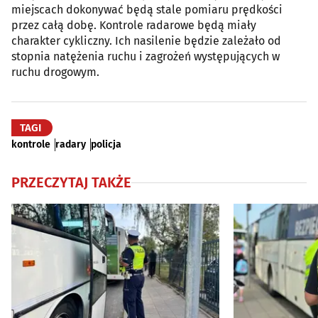
miejscach dokonywać będą stale pomiaru prędkości
przez całą dobę. Kontrole radarowe będą miały
charakter cykliczny. Ich nasilenie będzie zależało od
stopnia natężenia ruchu i zagrożeń występujących w
ruchu drogowym.
TAGI
kontrole
radary
policja
PRZECZYTAJ TAKŻE