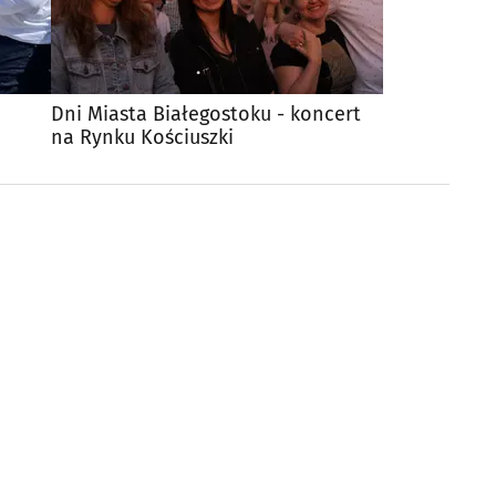
Dni Miasta Białegostoku - koncert
na Rynku Kościuszki