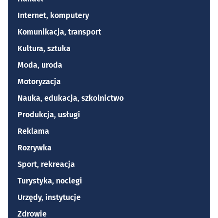
Internet, komputery
Komunikacja, transport
Kultura, sztuka
Moda, uroda
Motoryzacja
Nauka, edukacja, szkolnictwo
Produkcja, usługi
Reklama
Rozrywka
Sport, rekreacja
Turystyka, noclegi
Urzędy, instytucje
Zdrowie