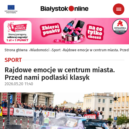
Strona główna
Wiadomości
Sport
Rajdowe emocje w centrum miasta. Przed 
SPORT
Rajdowe emocje w centrum miasta.
Przed nami podlaski klasyk
2026.05.20 11:40