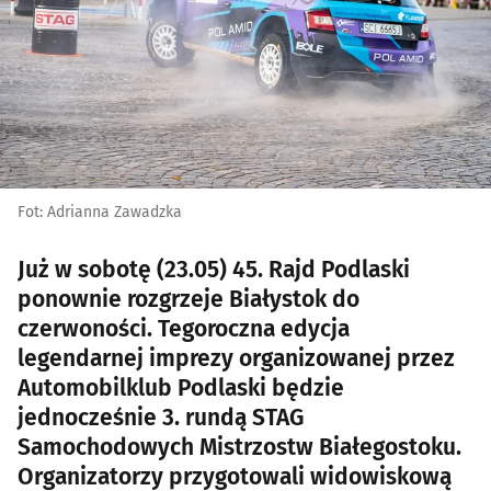
Fot: Adrianna Zawadzka
Już w sobotę (23.05) 45. Rajd Podlaski
ponownie rozgrzeje Białystok do
czerwoności. Tegoroczna edycja
legendarnej imprezy organizowanej przez
Automobilklub Podlaski będzie
jednocześnie 3. rundą STAG
Samochodowych Mistrzostw Białegostoku.
Organizatorzy przygotowali widowiskową