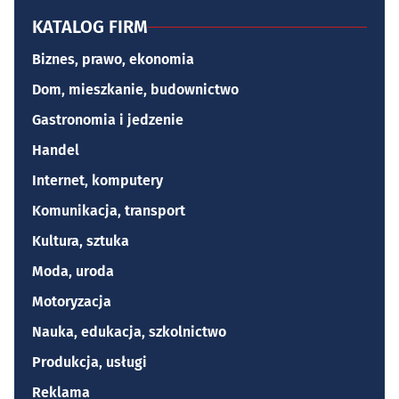
KATALOG FIRM
Biznes, prawo, ekonomia
Dom, mieszkanie, budownictwo
Gastronomia i jedzenie
Handel
Internet, komputery
Komunikacja, transport
Kultura, sztuka
Moda, uroda
Motoryzacja
Nauka, edukacja, szkolnictwo
Produkcja, usługi
Reklama