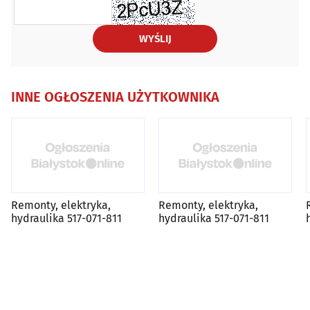
WYŚLIJ
INNE OGŁOSZENIA UŻYTKOWNIKA
Remonty, elektryka,
Remonty, elektryka,
hydraulika 517-071-811
hydraulika 517-071-811