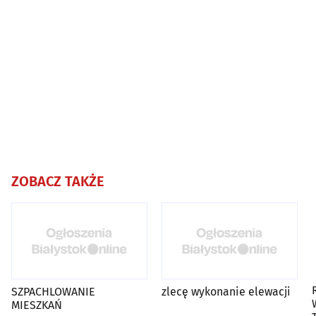
ZOBACZ TAKŻE
SZPACHLOWANIE
zlecę wykonanie elewacji
MIESZKAŃ