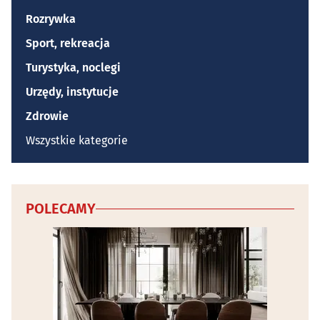
Rozrywka
Sport, rekreacja
Turystyka, noclegi
Urzędy, instytucje
Zdrowie
Wszystkie kategorie
POLECAMY