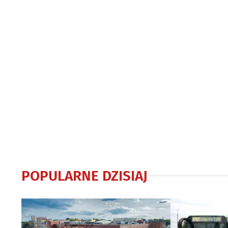
POPULARNE DZISIAJ