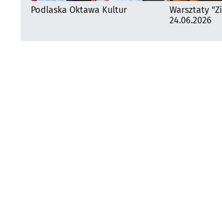
Podlaska Oktawa Kultur
Warsztaty "Z
24.06.2026