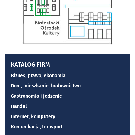
KATALOG FIRM
Biznes, prawo, ekonomia
Dom, mieszkanie, budownictwo
Gastronomia i jedzenie
Handel
Internet, komputery
Komunikacja, transport