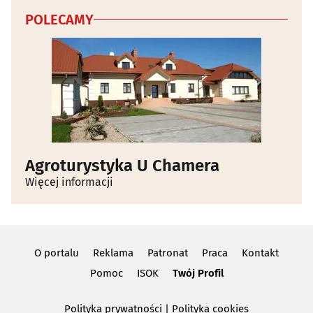
POLECAMY
Agroturystyka U Chamera
Więcej informacji
O portalu
Reklama
Patronat
Praca
Kontakt
Pomoc
ISOK
Twój Profil
Polityka prywatności
|
Polityka cookies