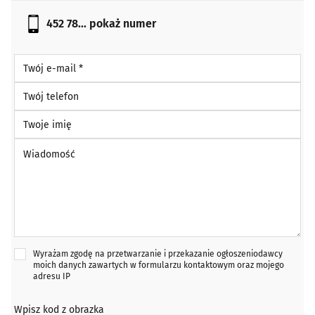
452 78...
pokaż numer
Twój e-mail *
Twój telefon
Twoje imię
Wiadomość *
Wyrażam zgodę na przetwarzanie i przekazanie ogłoszeniodawcy
moich danych zawartych w formularzu kontaktowym oraz mojego
adresu IP
Wpisz kod z obrazka