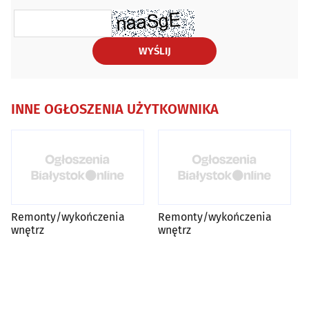
WYŚLIJ
INNE OGŁOSZENIA UŻYTKOWNIKA
Remonty/wykończenia
Remonty/wykończenia
wnętrz
wnętrz