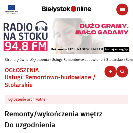
Strona główna
Ogłoszenia
Usługi: Remontowo-budowlane / Stolarskie
Rem
OGŁOSZENIA
Usługi: Remontowo-budowlane /
Stolarskie
Ogłoszenie archiwalne
Remonty/wykończenia wnętrz
Do uzgodnienia