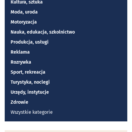
Kultura, sztuka
Moda, uroda
Motoryzacja
Nauka, edukacja, szkolnictwo
Produkcja, usługi
Reklama
Rozrywka
Sport, rekreacja
Turystyka, noclegi
Urzędy, instytucje
Zdrowie
Wszystkie kategorie