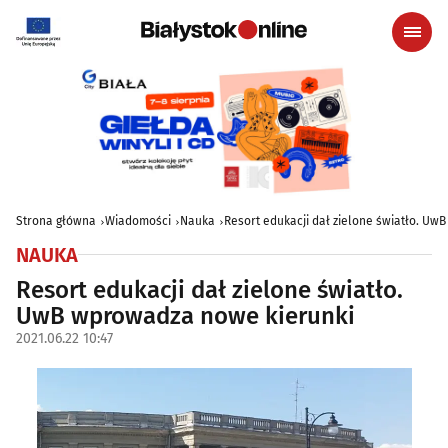
Strona główna
Wiadomości
Nauka
Resort edukacji dał zielone światło. U
NAUKA
Resort edukacji dał zielone światło.
UwB wprowadza nowe kierunki
2021.06.22 10:47