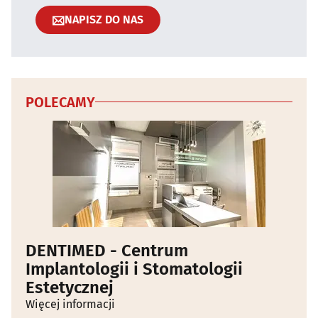
NAPISZ DO NAS
POLECAMY
DENTIMED - Centrum
Implantologii i Stomatologii
Estetycznej
Więcej informacji