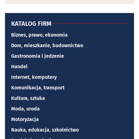
KATALOG FIRM
Biznes, prawo, ekonomia
Dom, mieszkanie, budownictwo
Gastronomia i jedzenie
Handel
Internet, komputery
Komunikacja, transport
Kultura, sztuka
Moda, uroda
Motoryzacja
Nauka, edukacja, szkolnictwo