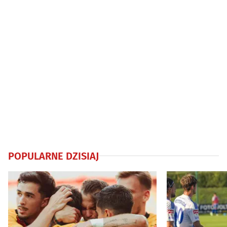
POPULARNE DZISIAJ