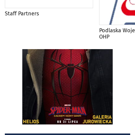
Staff Partners
Podlaska Woj
OHP