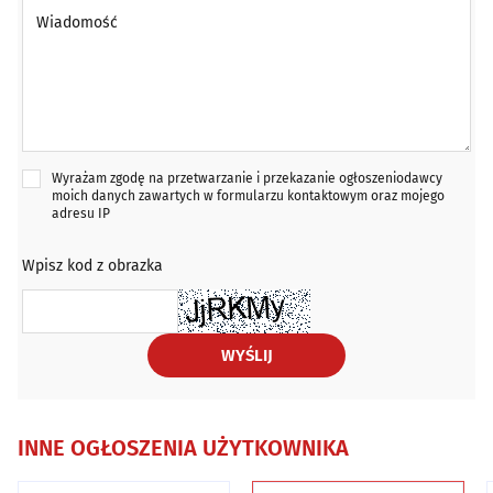
Wiadomość *
Wyrażam zgodę na przetwarzanie i przekazanie ogłoszeniodawcy
moich danych zawartych w formularzu kontaktowym oraz mojego
adresu IP
Wpisz kod z obrazka
WYŚLIJ
INNE OGŁOSZENIA UŻYTKOWNIKA