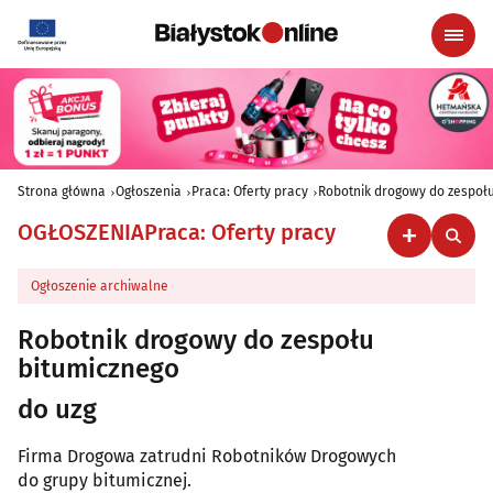
Strona główna
Ogłoszenia
Praca: Oferty pracy
Robotnik drogowy do zespoł
OGŁOSZENIA
Praca: Oferty pracy
Ogłoszenie archiwalne
Robotnik drogowy do zespołu
bitumicznego
do uzg
Firma Drogowa zatrudni Robotników Drogowych
do grupy bitumicznej.