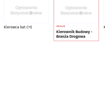
Kierowca kat C+E
PREMIUM
Kierownik Budowy -
Branża Drogowa