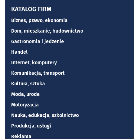
KATALOG FIRM
Biznes, prawo, ekonomia
Dom, mieszkanie, budownictwo
Gastronomia i jedzenie
Handel
Internet, komputery
Komunikacja, transport
Kultura, sztuka
Moda, uroda
Motoryzacja
Nauka, edukacja, szkolnictwo
Produkcja, usługi
Reklama