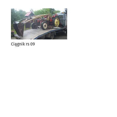
Ciągnik rs 09