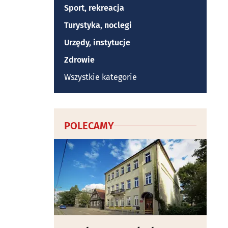
Sport, rekreacja
Turystyka, noclegi
Urzędy, instytucje
Zdrowie
Wszystkie kategorie
POLECAMY