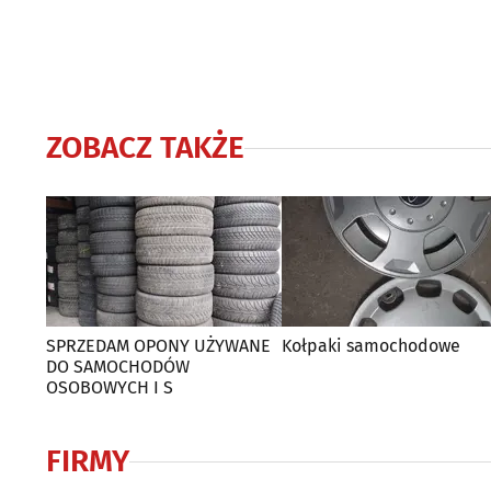
ZOBACZ TAKŻE
SPRZEDAM OPONY UŻYWANE
Kołpaki samochodowe
DO SAMOCHODÓW
OSOBOWYCH I S
FIRMY