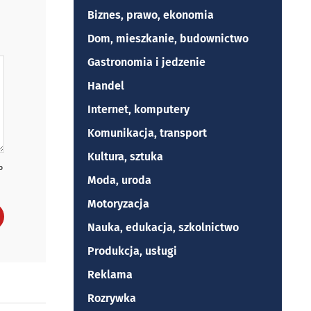
Biznes, prawo, ekonomia
Dom, mieszkanie, budownictwo
Gastronomia i jedzenie
Handel
Internet, komputery
Komunikacja, transport
Kultura, sztuka
P
Moda, uroda
Motoryzacja
Nauka, edukacja, szkolnictwo
Produkcja, usługi
Reklama
Rozrywka