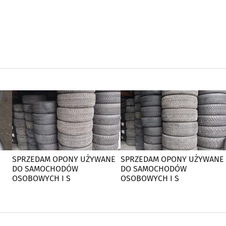
SPRZEDAM OPONY UŻYWANE
SPRZEDAM OPONY UŻYWANE
DO SAMOCHODÓW
DO SAMOCHODÓW
OSOBOWYCH I S
OSOBOWYCH I S