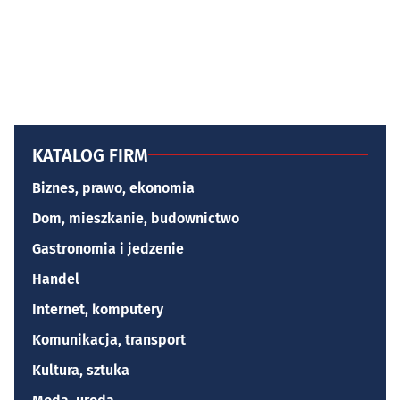
KATALOG FIRM
Biznes, prawo, ekonomia
Dom, mieszkanie, budownictwo
Gastronomia i jedzenie
Handel
Internet, komputery
Komunikacja, transport
Kultura, sztuka