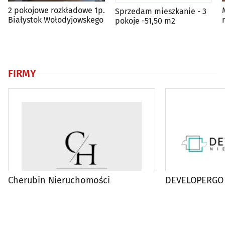
2 pokojowe rozkładowe 1p.
Sprzedam mieszkanie - 3
Białystok Wołodyjowskego
pokoje -51,50 m2
FIRMY
Cherubin Nieruchomości
DEVELOPERGO 