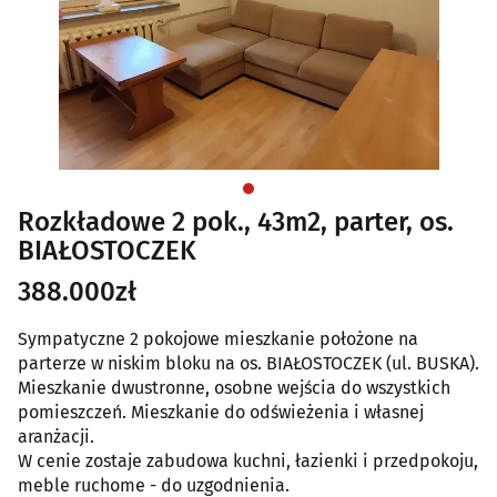
Rozkładowe 2 pok., 43m2, parter, os.
BIAŁOSTOCZEK
388.000zł
Sympatyczne 2 pokojowe mieszkanie położone na
parterze w niskim bloku na os. BIAŁOSTOCZEK (ul. BUSKA).
Mieszkanie dwustronne, osobne wejścia do wszystkich
pomieszczeń. Mieszkanie do odświeżenia i własnej
aranżacji.
W cenie zostaje zabudowa kuchni, łazienki i przedpokoju,
meble ruchome - do uzgodnienia.