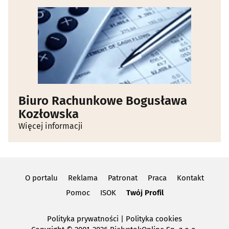
Biuro Rachunkowe Bogusława
Kozłowska
Więcej informacji
O portalu
Reklama
Patronat
Praca
Kontakt
Pomoc
ISOK
Twój Profil
Polityka prywatności
|
Polityka cookies