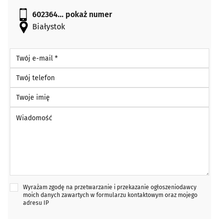
602364...
pokaż numer
Białystok
Twój e-mail *
Twój telefon
Twoje imię
Wiadomość *
Wyrażam zgodę na przetwarzanie i przekazanie ogłoszeniodawcy
moich danych zawartych w formularzu kontaktowym oraz mojego
adresu IP