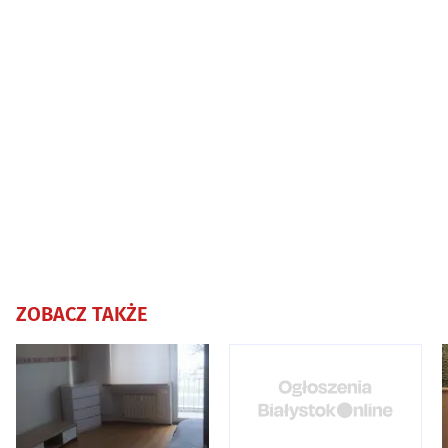
ZOBACZ TAKŻE