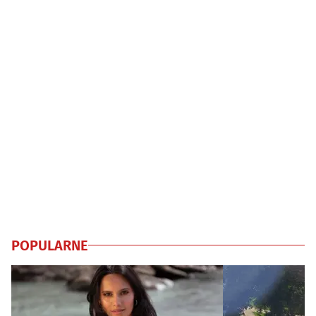
POPULARNE