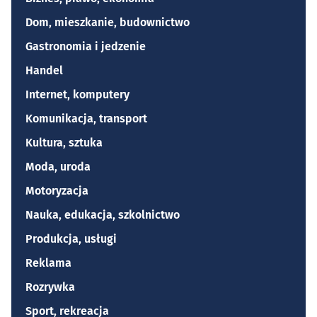
Dom, mieszkanie, budownictwo
Gastronomia i jedzenie
Handel
Internet, komputery
Komunikacja, transport
Kultura, sztuka
Moda, uroda
Motoryzacja
Nauka, edukacja, szkolnictwo
Produkcja, usługi
Reklama
Rozrywka
Sport, rekreacja