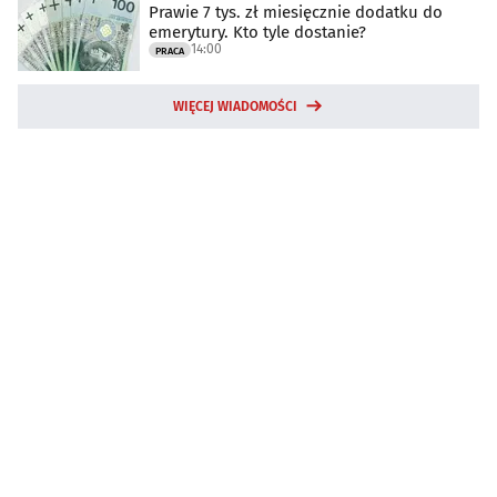
Prawie 7 tys. zł miesięcznie dodatku do
emerytury. Kto tyle dostanie?
14:00
PRACA
WIĘCEJ WIADOMOŚCI