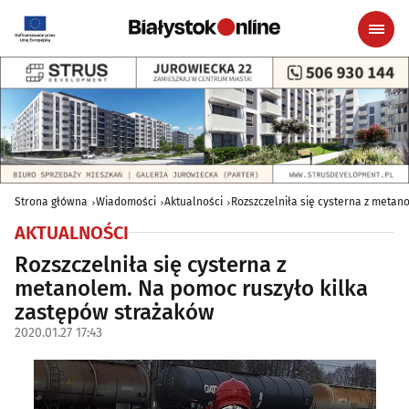
Strona główna
Wiadomości
Aktualności
Rozszczelniła się cysterna z metan
AKTUALNOŚCI
Rozszczelniła się cysterna z
metanolem. Na pomoc ruszyło kilka
zastępów strażaków
2020.01.27 17:43