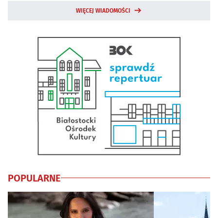
WIĘCEJ WIADOMOŚCI
POPULARNE