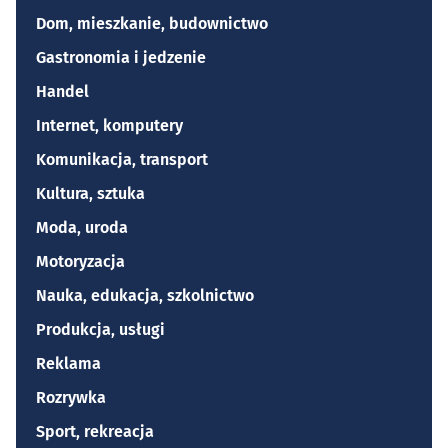
Dom, mieszkanie, budownictwo
Gastronomia i jedzenie
Handel
Internet, komputery
Komunikacja, transport
Kultura, sztuka
Moda, uroda
Motoryzacja
Nauka, edukacja, szkolnictwo
Produkcja, usługi
Reklama
Rozrywka
Sport, rekreacja