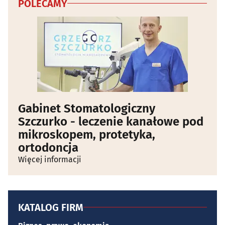
POLECAMY
Gabinet Stomatologiczny
Szczurko - leczenie kanałowe pod
mikroskopem, protetyka,
ortodoncja
Więcej informacji
KATALOG FIRM