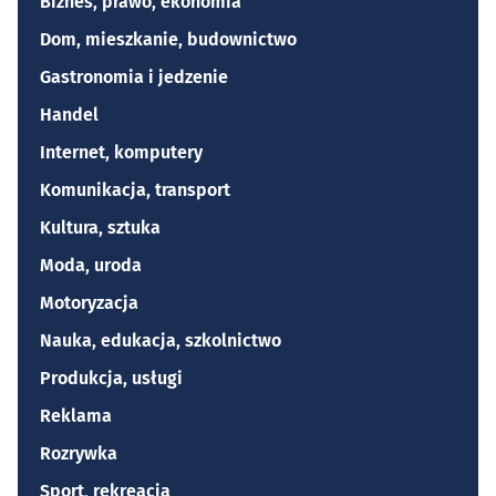
Biznes, prawo, ekonomia
Dom, mieszkanie, budownictwo
Gastronomia i jedzenie
Handel
Internet, komputery
Komunikacja, transport
Kultura, sztuka
Moda, uroda
Motoryzacja
Nauka, edukacja, szkolnictwo
Produkcja, usługi
Reklama
Rozrywka
Sport, rekreacja