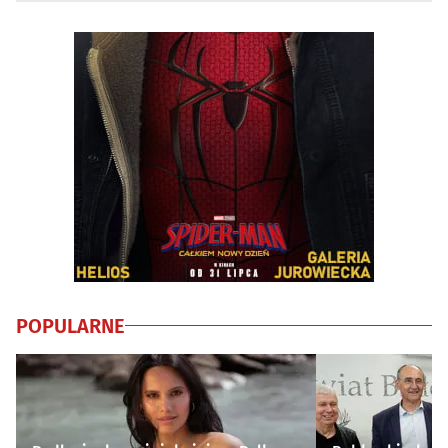
POPULARNE