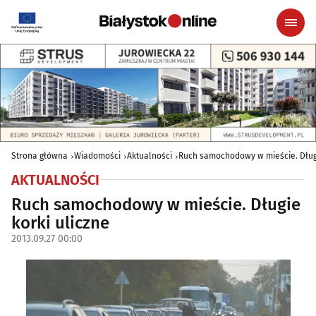
Strona główna
Wiadomości
Aktualności
Ruch samochodowy w mieście. Długi
AKTUALNOŚCI
Ruch samochodowy w mieście. Długie
korki uliczne
2013.09.27 00:00