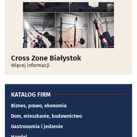
Cross Zone Białystok
Więcej informacji
KATALOG FIRM
Biznes, prawo, ekonomia
Dom, mieszkanie, budownictwo
Gastronomia i jedzenie
Handel