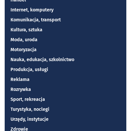
Internet, komputery
Komunikacja, transport
Kultura, sztuka
Moda, uroda
Motoryzacja
Nauka, edukacja, szkolnictwo
Produkcja, usługi
Reklama
Rozrywka
Sport, rekreacja
Turystyka, noclegi
Urzędy, instytucje
Zdrowie