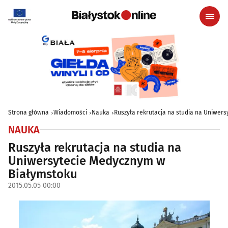
Strona główna
Wiadomości
Nauka
Ruszyła rekrutacja na studia na Uniwer
NAUKA
Ruszyła rekrutacja na studia na
Uniwersytecie Medycznym w
Białymstoku
2015.05.05 00:00