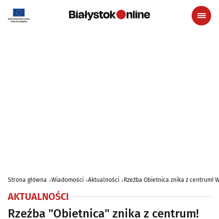
Strona główna
Wiadomości
Aktualności
Rzeźba Obietnica znika z centrum!
AKTUALNOŚCI
Rzeźba "Obietnica" znika z centrum!