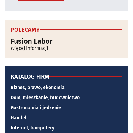
POLECAMY
Fusion Labor
Więcej informacji
KATALOG FIRM
Biznes, prawo, ekonomia
Dom, mieszkanie, budownictwo
Gastronomia i jedzenie
Handel
Internet, komputery