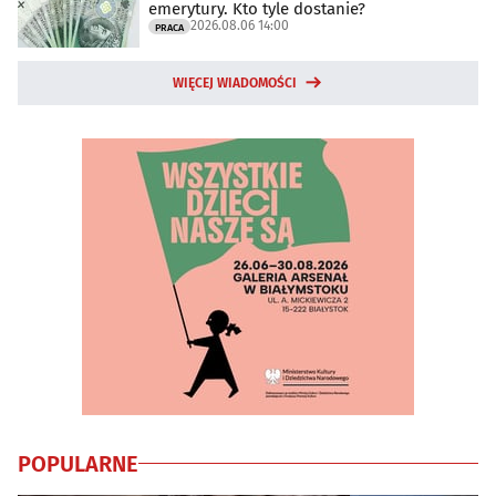
emerytury. Kto tyle dostanie?
2026.08.06 14:00
PRACA
WIĘCEJ WIADOMOŚCI
POPULARNE