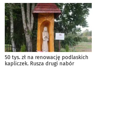
50 tys. zł na renowację podlaskich
kapliczek. Rusza drugi nabór