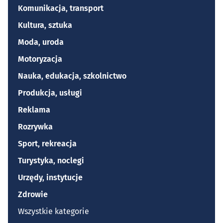
Komunikacja, transport
Kultura, sztuka
Moda, uroda
Motoryzacja
Nauka, edukacja, szkolnictwo
Produkcja, usługi
Reklama
Rozrywka
Sport, rekreacja
Turystyka, noclegi
Urzędy, instytucje
Zdrowie
Wszystkie kategorie