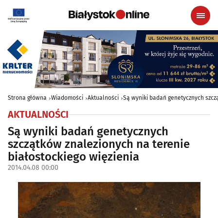
Strona główna
Wiadomości
Aktualności
Są wyniki badań genetycznych szczą
AKTUALNOŚCI
Są wyniki badań genetycznych
szczątków znalezionych na terenie
białostockiego więzienia
2014.04.08 00:00