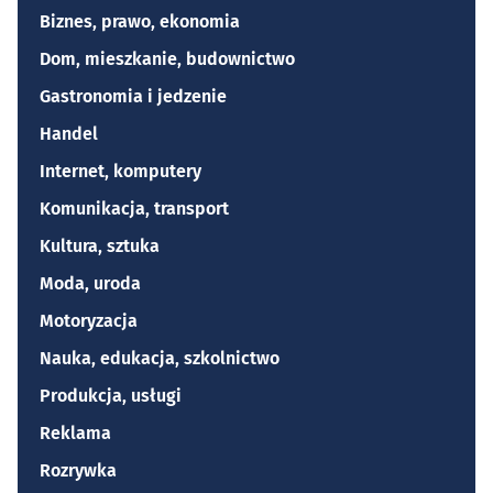
Biznes, prawo, ekonomia
Dom, mieszkanie, budownictwo
Gastronomia i jedzenie
Handel
Internet, komputery
Komunikacja, transport
Kultura, sztuka
Moda, uroda
Motoryzacja
Nauka, edukacja, szkolnictwo
Produkcja, usługi
Reklama
Rozrywka