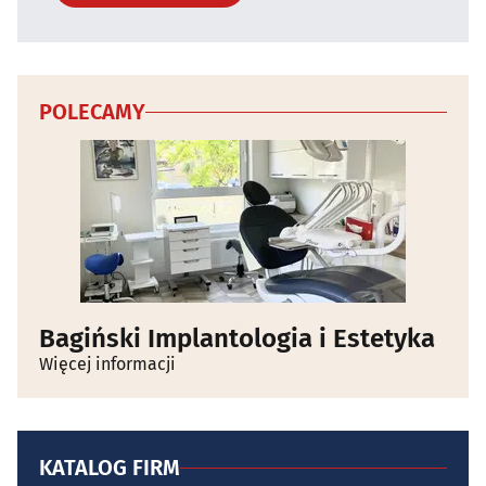
POLECAMY
Bagiński Implantologia i Estetyka
Więcej informacji
KATALOG FIRM