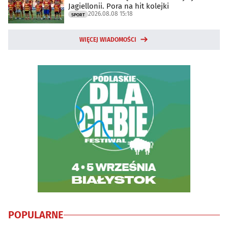
Jagiellonii. Pora na hit kolejki
2026.08.08 15:18
SPORT
WIĘCEJ WIADOMOŚCI
POPULARNE