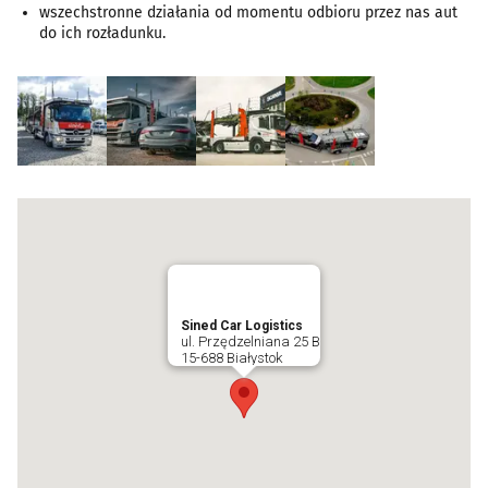
wszechstronne działania od momentu odbioru przez nas aut
do ich rozładunku.
Sined Car Logistics
ul. Przędzelniana 25 B
15-688 Białystok