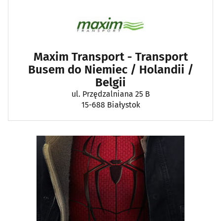
Maxim Transport - Transport
Busem do Niemiec / Holandii /
Belgii
ul. Przędzalniana 25 B
15-688 Białystok