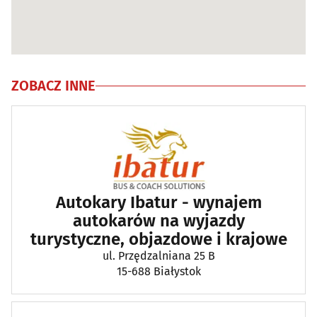
ZOBACZ INNE
Autokary Ibatur - wynajem
autokarów na wyjazdy
turystyczne, objazdowe i krajowe
ul. Przędzalniana 25 B
15-688 Białystok