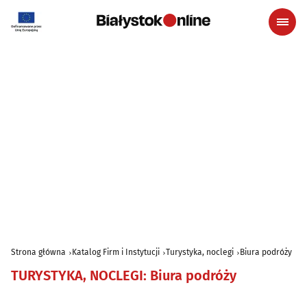
Strona główna
Katalog Firm i Instytucji
Turystyka, noclegi
Biura podróży
TURYSTYKA, NOCLEGI
:
Biura podróży