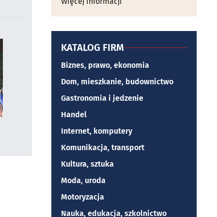
Więcej informacji
KATALOG FIRM
Biznes, prawo, ekonomia
Dom, mieszkanie, budownictwo
Gastronomia i jedzenie
Handel
Internet, komputery
Komunikacja, transport
Kultura, sztuka
Moda, uroda
Motoryzacja
Nauka, edukacja, szkolnictwo