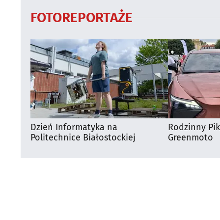
FOTOREPORTAŻE
Dzień Informatyka na
Rodzinny Pi
Politechnice Białostockiej
Greenmoto