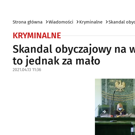
Strona główna
Wiadomości
Kryminalne
Skandal obyc
KRYMINALNE
Skandal obyczajowy na w
to jednak za mało
2021.04.13 11:36