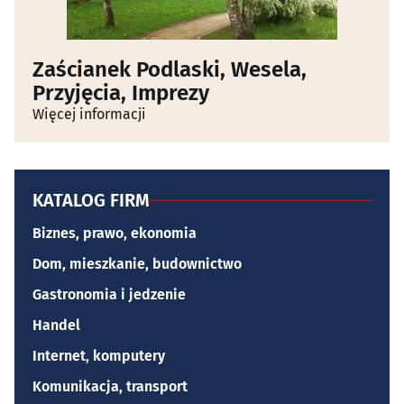
Zaścianek Podlaski, Wesela,
Przyjęcia, Imprezy
Więcej informacji
KATALOG FIRM
Biznes, prawo, ekonomia
Dom, mieszkanie, budownictwo
Gastronomia i jedzenie
Handel
Internet, komputery
Komunikacja, transport