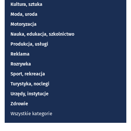
Kultura, sztuka
Moda, uroda
Motoryzacja
Nauka, edukacja, szkolnictwo
Produkcja, usługi
Reklama
Rozrywka
Sport, rekreacja
Turystyka, noclegi
Urzędy, instytucje
Zdrowie
Wszystkie kategorie