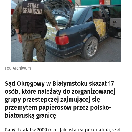
Fot: Archiwum
Sąd Okręgowy w Białymstoku skazał 17
osób, które należały do zorganizowanej
grupy przestępczej zajmującej się
przemytem papierosów przez polsko-
białoruską granicę.
Gang działał w 2009 roku. Jak ustaliła prokuratura, szef