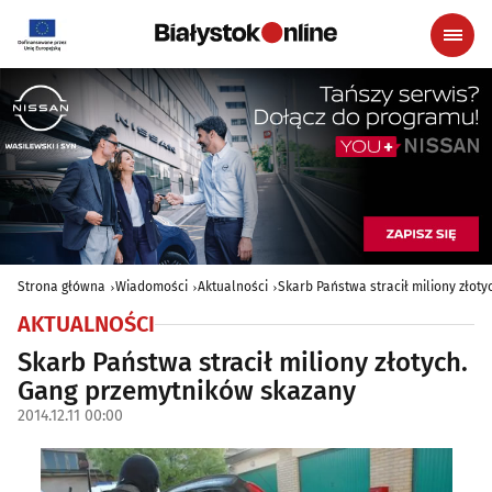
Strona główna
Wiadomości
Aktualności
Skarb Państwa stracił miliony złot
AKTUALNOŚCI
Skarb Państwa stracił miliony złotych.
Gang przemytników skazany
2014.12.11 00:00