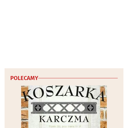
POLECAMY