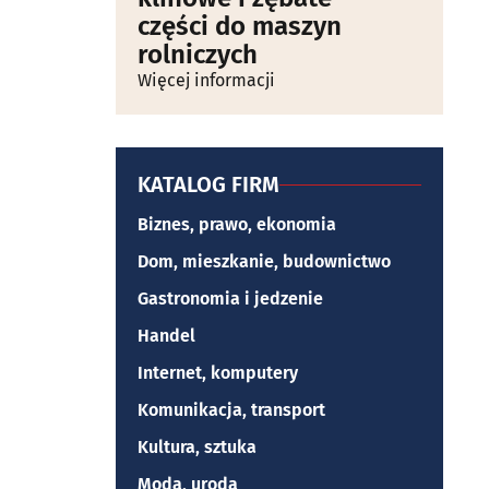
części do maszyn
rolniczych
Więcej informacji
KATALOG FIRM
Biznes, prawo, ekonomia
Dom, mieszkanie, budownictwo
Gastronomia i jedzenie
Handel
Internet, komputery
Komunikacja, transport
Kultura, sztuka
Moda, uroda