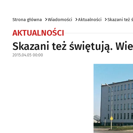
Strona główna
Wiadomości
Aktualności
Skazani też 
AKTUALNOŚCI
Skazani też świętują. Wie
2015.04.05 00:00