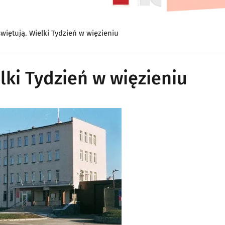
świętują. Wielki Tydzień w więzieniu
lki Tydzień w więzieniu