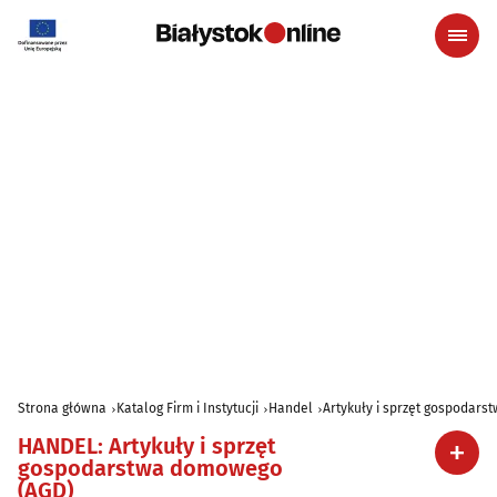
Strona główna
Katalog Firm i Instytucji
Handel
Artykuły i sprzęt gospodar
HANDEL
:
Artykuły i sprzęt
gospodarstwa domowego
(AGD)