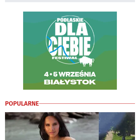
POPULARNE