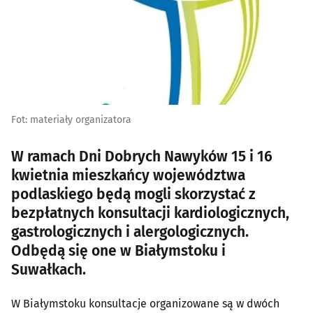
Fot: materiały organizatora
W ramach Dni Dobrych Nawyków 15 i 16
kwietnia mieszkańcy województwa
podlaskiego będą mogli skorzystać z
bezpłatnych konsultacji kardiologicznych,
gastrologicznych i alergologicznych.
Odbędą się one w Białymstoku i
Suwałkach.
W Białymstoku konsultacje organizowane są w dwóch