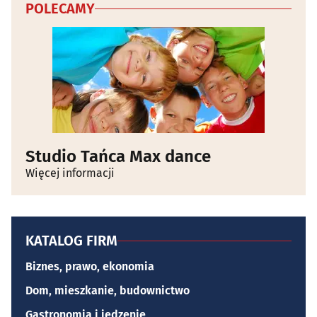
POLECAMY
Studio Tańca Max dance
Więcej informacji
KATALOG FIRM
Biznes, prawo, ekonomia
Dom, mieszkanie, budownictwo
Gastronomia i jedzenie