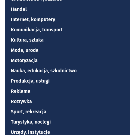
Handel
Internet, komputery
Komunikacja, transport
Kultura, sztuka
Moda, uroda
Motoryzacja
Nauka, edukacja, szkolnictwo
Produkcja, usługi
Reklama
Rozrywka
Sport, rekreacja
Turystyka, noclegi
Urzędy, instytucje