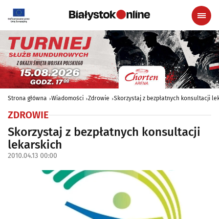
Strona główna
Wiadomości
Zdrowie
Skorzystaj z bezpłatnych konsultacji le
ZDROWIE
Skorzystaj z bezpłatnych konsultacji
lekarskich
2010.04.13 00:00