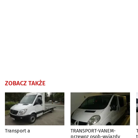
ZOBACZ TAKŻE
Transport a
TRANSPORT-VANEM-
przewoz osob-wyjazdy