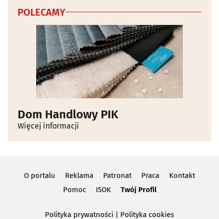
POLECAMY
Dom Handlowy PIK
Więcej informacji
O portalu
Reklama
Patronat
Praca
Kontakt
Pomoc
ISOK
Twój Profil
Polityka prywatności
|
Polityka cookies