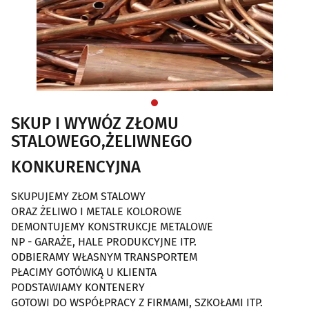
SKUP I WYWÓZ ZŁOMU
STALOWEGO,ŻELIWNEGO
KONKURENCYJNA
SKUPUJEMY ZŁOM STALOWY
ORAZ ŻELIWO I METALE KOLOROWE
DEMONTUJEMY KONSTRUKCJE METALOWE
NP - GARAŻE, HALE PRODUKCYJNE ITP.
ODBIERAMY WŁASNYM TRANSPORTEM
PŁACIMY GOTÓWKĄ U KLIENTA
PODSTAWIAMY KONTENERY
GOTOWI DO WSPÓŁPRACY Z FIRMAMI, SZKOŁAMI ITP.