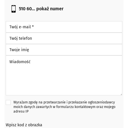
510 60...
pokaż numer
Twój e-mail *
Twój telefon
Twoje imię
Wiadomość *
Wyrażam zgodę na przetwarzanie i przekazanie ogłoszeniodawcy
moich danych zawartych w formularzu kontaktowym oraz mojego
adresu IP
Wpisz kod z obrazka