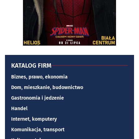
KATALOG FIRM
Biznes, prawo, ekonomia
Dom, mieszkanie, budownictwo
Gastronomia i jedzenie
Handel
Internet, komputery
Komunikacja, transport