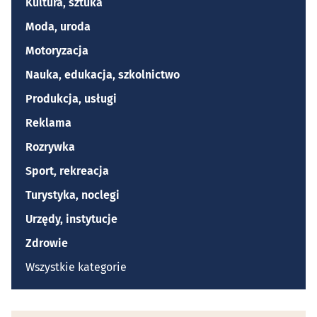
Kultura, sztuka
Moda, uroda
Motoryzacja
Nauka, edukacja, szkolnictwo
Produkcja, usługi
Reklama
Rozrywka
Sport, rekreacja
Turystyka, noclegi
Urzędy, instytucje
Zdrowie
Wszystkie kategorie