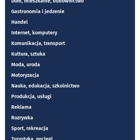
Dom, mieszkanie, budownictwo
Gastronomia i jedzenie
Handel
Internet, komputery
Komunikacja, transport
Kultura, sztuka
Moda, uroda
Motoryzacja
Nauka, edukacja, szkolnictwo
Produkcja, usługi
Reklama
Rozrywka
Sport, rekreacja
Turystyka, noclegi