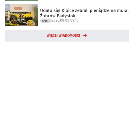
Udało się! Kibice zebrali pieniądze na mural
Żubrów Białystok
2026.08.08 09:16
SPORT
WIĘCEJ WIADOMOŚCI