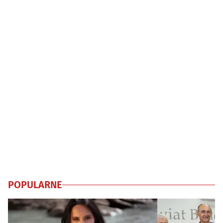
POPULARNE