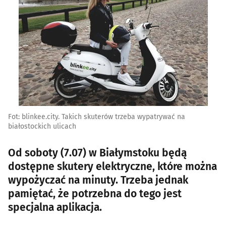
Fot: blinkee.city. Takich skuterów trzeba wypatrywać na
białostockich ulicach
Od soboty (7.07) w Białymstoku będą
dostępne skutery elektryczne, które można
wypożyczać na minuty. Trzeba jednak
pamiętać, że potrzebna do tego jest
specjalna aplikacja.