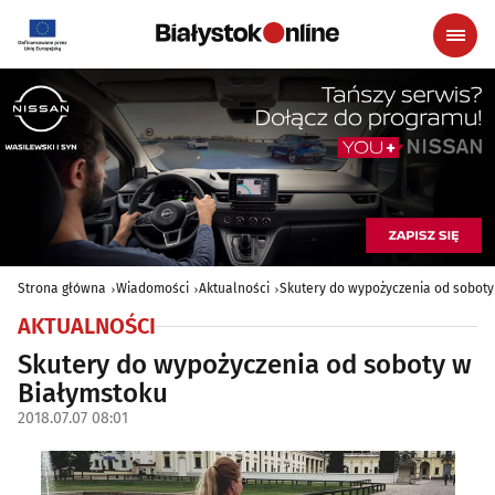
Strona główna
Wiadomości
Aktualności
Skutery do wypożyczenia od soboty
AKTUALNOŚCI
Skutery do wypożyczenia od soboty w
Białymstoku
2018.07.07 08:01