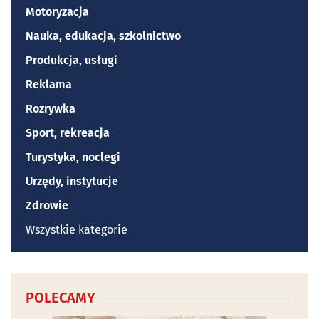
Motoryzacja
Nauka, edukacja, szkolnictwo
Produkcja, usługi
Reklama
Rozrywka
Sport, rekreacja
Turystyka, noclegi
Urzędy, instytucje
Zdrowie
Wszystkie kategorie
POLECAMY