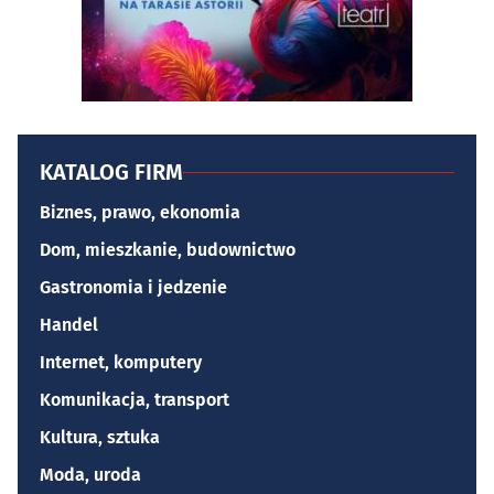
KATALOG FIRM
Biznes, prawo, ekonomia
Dom, mieszkanie, budownictwo
Gastronomia i jedzenie
Handel
Internet, komputery
Komunikacja, transport
Kultura, sztuka
Moda, uroda