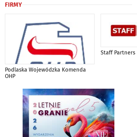
FIRMY
Staff Partners
Podlaska Wojewódzka Komenda
OHP