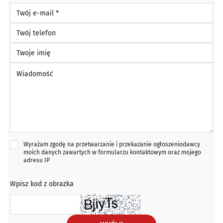
Twój e-mail *
Twój telefon
Twoje imię
Wiadomość *
Wyrażam zgodę na przetwarzanie i przekazanie ogłoszeniodawcy
moich danych zawartych w formularzu kontaktowym oraz mojego
adresu IP
Wpisz kod z obrazka