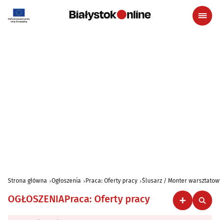
Strona główna
Ogłoszenia
Praca: Oferty pracy
Ślusarz / Monter warsztato
OGŁOSZENIA
Praca: Oferty pracy