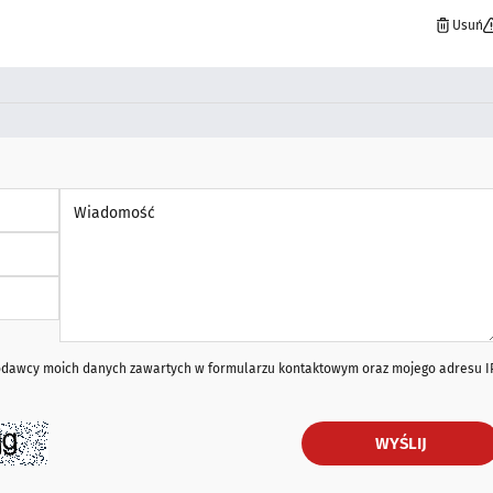
Usuń
Wiadomość *
iodawcy moich danych zawartych w formularzu kontaktowym oraz mojego adresu I
WYŚLIJ