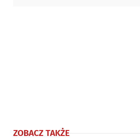
ZOBACZ TAKŻE