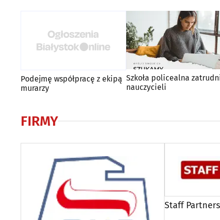
Szkoła policealna zatrudn
Podejmę współpracę z ekipą
nauczycieli
murarzy
FIRMY
Staff Partners