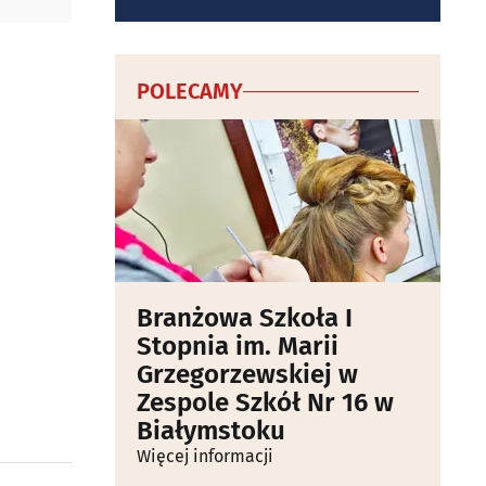
POLECAMY
Branżowa Szkoła I
Stopnia im. Marii
Grzegorzewskiej w
Zespole Szkół Nr 16 w
Białymstoku
Więcej informacji