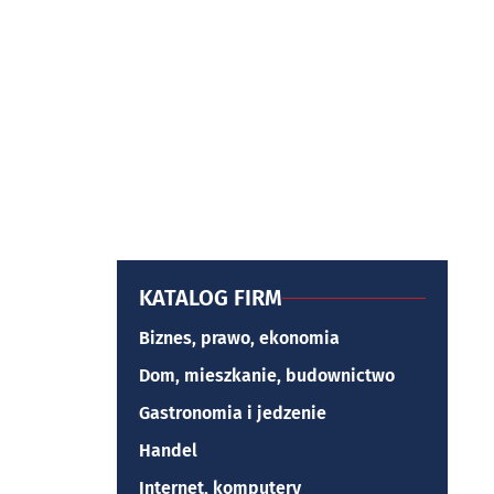
KATALOG FIRM
Biznes, prawo, ekonomia
Dom, mieszkanie, budownictwo
Gastronomia i jedzenie
Handel
Internet, komputery