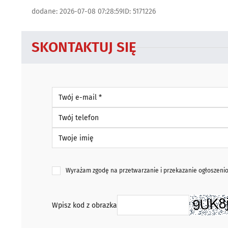
dodane: 2026-07-08 07:28:59
ID: 5171226
SKONTAKTUJ SIĘ
Twój e-mail *
Twój telefon
Twoje imię
Wyrażam zgodę na przetwarzanie i przekazanie ogłoszen
Wpisz kod z obrazka