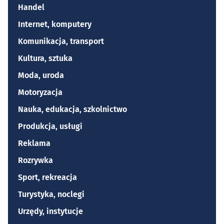
Handel
Internet, komputery
Komunikacja, transport
Kultura, sztuka
Moda, uroda
Motoryzacja
Nauka, edukacja, szkolnictwo
Produkcja, usługi
Reklama
Rozrywka
Sport, rekreacja
Turystyka, noclegi
Urzędy, instytucje