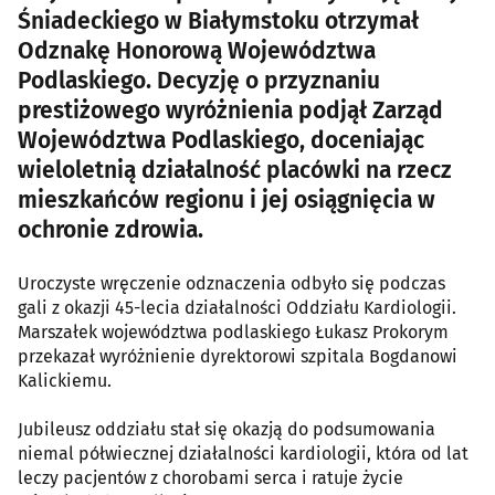
Śniadeckiego w Białymstoku otrzymał
Odznakę Honorową Województwa
Podlaskiego. Decyzję o przyznaniu
prestiżowego wyróżnienia podjął Zarząd
Województwa Podlaskiego, doceniając
wieloletnią działalność placówki na rzecz
mieszkańców regionu i jej osiągnięcia w
ochronie zdrowia.
Uroczyste wręczenie odznaczenia odbyło się podczas
gali z okazji 45-lecia działalności Oddziału Kardiologii.
Marszałek województwa podlaskiego Łukasz Prokorym
przekazał wyróżnienie dyrektorowi szpitala Bogdanowi
Kalickiemu.
Jubileusz oddziału stał się okazją do podsumowania
niemal półwiecznej działalności kardiologii, która od lat
leczy pacjentów z chorobami serca i ratuje życie