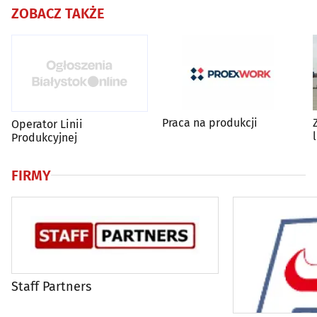
ZOBACZ TAKŻE
Praca na produkcji
Operator Linii
Produkcyjnej
FIRMY
Staff Partners