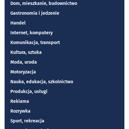
Dom, mieszkanie, budownictwo
Gastronomia i jedzenie
Handel
Internet, komputery
Komunikacja, transport
Kultura, sztuka
Moda, uroda
Motoryzacja
Nauka, edukacja, szkolnictwo
Produkcja, usługi
Reklama
Rozrywka
Sport, rekreacja