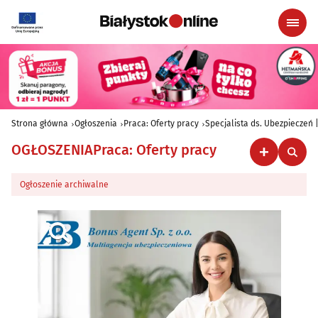
Strona główna
Ogłoszenia
Praca: Oferty pracy
Specjalista ds. Ubezpieczeń
OGŁOSZENIA
Praca: Oferty pracy
Ogłoszenie archiwalne