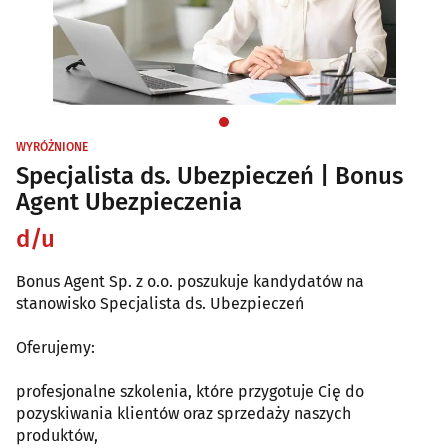
WYRÓŻNIONE
Specjalista ds. Ubezpieczeń | Bonus
Agent Ubezpieczenia
d/u
Bonus Agent Sp. z o.o. poszukuje kandydatów na
stanowisko Specjalista ds. Ubezpieczeń
Oferujemy:
profesjonalne szkolenia, które przygotuje Cię do
pozyskiwania klientów oraz sprzedaży naszych
produktów,