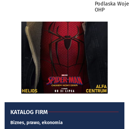
Podlaska Woj
OHP
KATALOG FIRM
Biznes, prawo, ekonomia