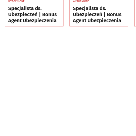
WYRÓŻNIONE
WYRÓŻNIONE
Specjalista ds.
Specjalista ds.
Ubezpieczeń | Bonus
Ubezpieczeń | Bonus
Agent Ubezpieczenia
Agent Ubezpieczenia