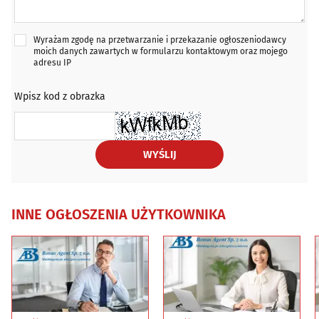
Wyrażam zgodę na przetwarzanie i przekazanie ogłoszeniodawcy
moich danych zawartych w formularzu kontaktowym oraz mojego
adresu IP
Wpisz kod z obrazka
WYŚLIJ
INNE OGŁOSZENIA UŻYTKOWNIKA